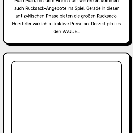
Moin Moin, mit dem Eintritt der Winterzeit kommen
auch Rucksack-Angebote ins Spiel. Gerade in dieser
antizyklischen Phase bieten die großen Rucksack-
Hersteller wirklich attraktive Preise an. Derzeit gibt es
den VAUDE…