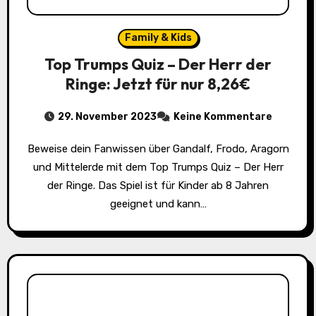
Family & Kids
Top Trumps Quiz – Der Herr der
Ringe: Jetzt für nur 8,26€
29. November 2023
Keine Kommentare
Beweise dein Fanwissen über Gandalf, Frodo, Aragorn
und Mittelerde mit dem Top Trumps Quiz – Der Herr
der Ringe. Das Spiel ist für Kinder ab 8 Jahren
geeignet und kann…