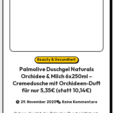
Beauty & Gesundheit
Palmolive Duschgel Naturals
Orchidee & Milch 6x250ml –
Cremedusche mit Orchideen-Duft
für nur 5,35€ (statt 10,14€)
29. November 2023
Keine Kommentare