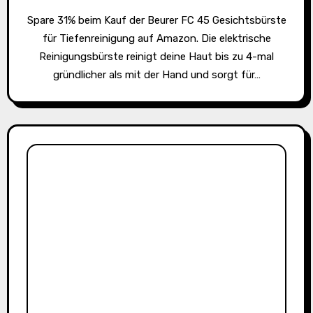
Spare 31% beim Kauf der Beurer FC 45 Gesichtsbürste
für Tiefenreinigung auf Amazon. Die elektrische
Reinigungsbürste reinigt deine Haut bis zu 4-mal
gründlicher als mit der Hand und sorgt für…