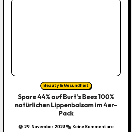
Beauty & Gesundheit
Spare 44% auf Burt’s Bees 100%
natürlichen Lippenbalsam im 4er-
Pack
29. November 2023
Keine Kommentare