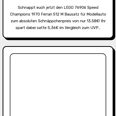
Schnappt euch jetzt den LEGO 76906 Speed
Champions 1970 Ferrari 512 M Bausatz für Modellauto
zum absoluten Schnäppchenpreis von nur 13,58€! Ihr
spart dabei satte 5,36€ im Vergleich zum UVP…