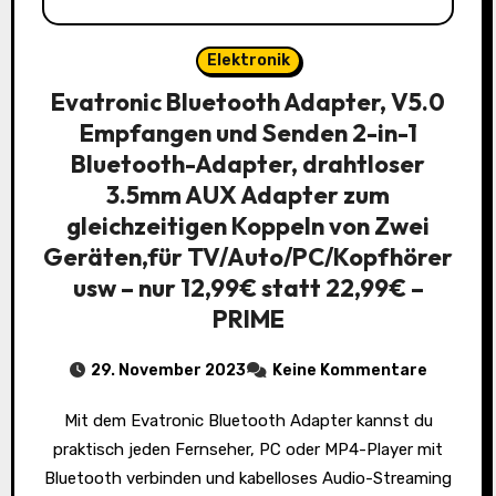
Elektronik
Evatronic Bluetooth Adapter, V5.0
Empfangen und Senden 2-in-1
Bluetooth-Adapter, drahtloser
3.5mm AUX Adapter zum
gleichzeitigen Koppeln von Zwei
Geräten,für TV/Auto/PC/Kopfhörer
usw – nur 12,99€ statt 22,99€ –
PRIME
29. November 2023
Keine Kommentare
Mit dem Evatronic Bluetooth Adapter kannst du
praktisch jeden Fernseher, PC oder MP4-Player mit
Bluetooth verbinden und kabelloses Audio-Streaming