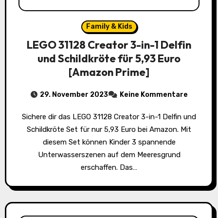
Family & Kids
LEGO 31128 Creator 3-in-1 Delfin
und Schildkröte für 5,93 Euro
[Amazon Prime]
29. November 2023
Keine Kommentare
Sichere dir das LEGO 31128 Creator 3-in-1 Delfin und
Schildkröte Set für nur 5,93 Euro bei Amazon. Mit
diesem Set können Kinder 3 spannende
Unterwasserszenen auf dem Meeresgrund
erschaffen. Das…