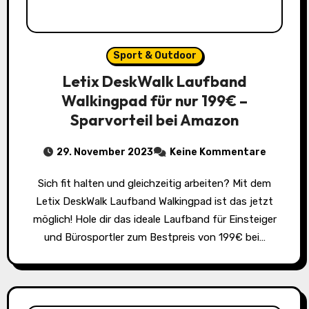
Sport & Outdoor
Letix DeskWalk Laufband
Walkingpad für nur 199€ –
Sparvorteil bei Amazon
29. November 2023
Keine Kommentare
Sich fit halten und gleichzeitig arbeiten? Mit dem
Letix DeskWalk Laufband Walkingpad ist das jetzt
möglich! Hole dir das ideale Laufband für Einsteiger
und Bürosportler zum Bestpreis von 199€ bei…