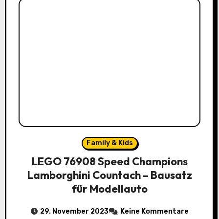
Family & Kids
LEGO 76908 Speed Champions
Lamborghini Countach – Bausatz
für Modellauto
29. November 2023
Keine Kommentare