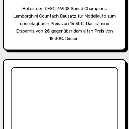
Hol dir den LEGO 76908 Speed Champions
Lamborghini Countach Bausatz für Modellauto zum
unschlagbaren Preis von 16,30€. Das ist eine
Ersparnis von 2€ gegenüber dem alten Preis von
18,30€. Dieser…