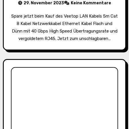
29. November 2023
Keine Kommentare
Spare jetzt beim Kauf des Veetop LAN Kabels 5m Cat
8 Kabel Netzwerkkabel Ethernet Kabel Flach und
Dünn mit 40 Gbps High Speed Übertragungsrate und
vergoldetem RJ45. Jetzt zum unschlagbaren…