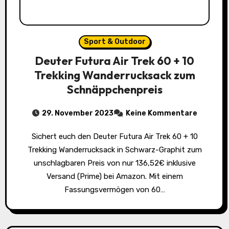
Sport & Outdoor
Deuter Futura Air Trek 60 + 10
Trekking Wanderrucksack zum
Schnäppchenpreis
29. November 2023
Keine Kommentare
Sichert euch den Deuter Futura Air Trek 60 + 10
Trekking Wanderrucksack in Schwarz-Graphit zum
unschlagbaren Preis von nur 136,52€ inklusive
Versand (Prime) bei Amazon. Mit einem
Fassungsvermögen von 60…