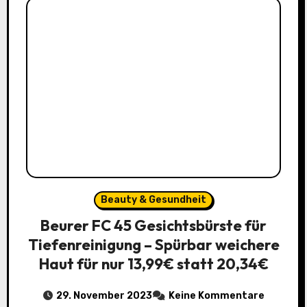
Beauty & Gesundheit
Beurer FC 45 Gesichtsbürste für
Tiefenreinigung – Spürbar weichere
Haut für nur 13,99€ statt 20,34€
29. November 2023
Keine Kommentare