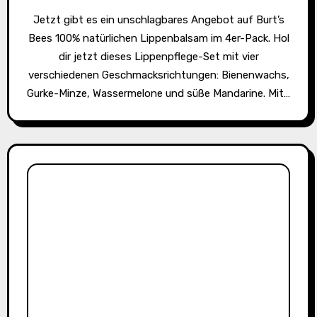
Jetzt gibt es ein unschlagbares Angebot auf Burt’s
Bees 100% natürlichen Lippenbalsam im 4er-Pack. Hol
dir jetzt dieses Lippenpflege-Set mit vier
verschiedenen Geschmacksrichtungen: Bienenwachs,
Gurke-Minze, Wassermelone und süße Mandarine. Mit…