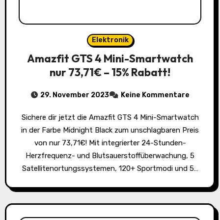
Elektronik
Amazfit GTS 4 Mini-Smartwatch
nur 73,71€ – 15% Rabatt!
29. November 2023
Keine Kommentare
Sichere dir jetzt die Amazfit GTS 4 Mini-Smartwatch
in der Farbe Midnight Black zum unschlagbaren Preis
von nur 73,71€! Mit integrierter 24-Stunden-
Herzfrequenz- und Blutsauerstoffüberwachung, 5
Satellitenortungssystemen, 120+ Sportmodi und 5…