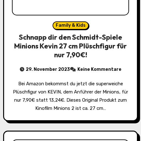
Family & Kids
Schnapp dir den Schmidt-Spiele
Minions Kevin 27 cm Plüschfigur für
nur 7,90€!
29. November 2023
Keine Kommentare
Bei Amazon bekommst du jetzt die superweiche
Plüschfigur von KEVIN, dem Anführer der Minions, für
nur 7,90€ statt 13,24€. Dieses Original Produkt zum
Kinofilm Minions 2 ist ca. 27 cm…