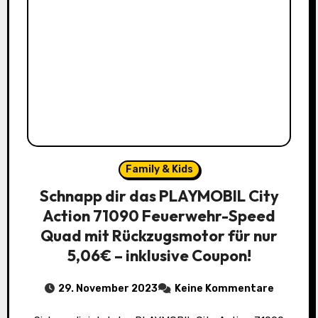
Family & Kids
Schnapp dir das PLAYMOBIL City
Action 71090 Feuerwehr-Speed
Quad mit Rückzugsmotor für nur
5,06€ – inklusive Coupon!
29. November 2023
Keine Kommentare