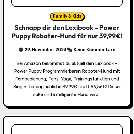
Family & Kids
Schnapp dir den Lexibook – Power
Puppy Roboter-Hund für nur 39,99€!
29. November 2023
Keine Kommentare
Bei Amazon bekommst du aktuell den Lexibook –
Power Puppy Programmierbaren Roboter-Hund mit
Fernbedienung, Tanz, Yoga, Trainingsfunktion und
Singen für unglaubliche 39,99€ statt 56,56€! Dieser
süße und intelligente Hund wird…