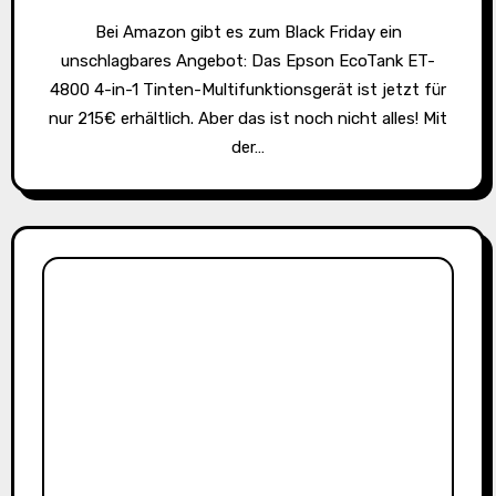
Bei Amazon gibt es zum Black Friday ein
unschlagbares Angebot: Das Epson EcoTank ET-
4800 4-in-1 Tinten-Multifunktionsgerät ist jetzt für
nur 215€ erhältlich. Aber das ist noch nicht alles! Mit
der…