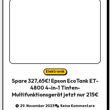
Elektronik
Spare 327,65€! Epson EcoTank ET-
4800 4-in-1 Tinten-
Multifunktionsgerät jetzt nur 215€
29. November 2023
Keine Kommentare