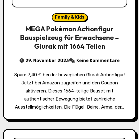
Family & Kids
MEGA Pokémon Actionfigur
Bauspielzeug für Erwachsene –
Glurak mit 1664 Teilen
29. November 2023
Keine Kommentare
Spare 7,40 € bei der beweglichen Glurak Actionfigur!
Jetzt bei Amazon zugreifen und den Coupon
aktivieren. Dieses 1664-teilige Bauset mit
authentischer Bewegung bietet zahlreiche
Ausstellmöglichkeiten. Die Flügel, Beine, Arme, der…