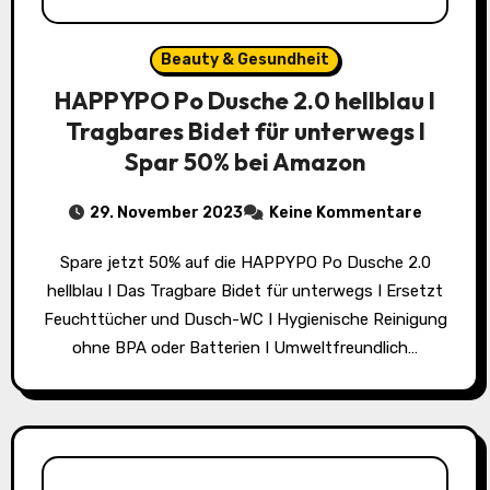
Beauty & Gesundheit
HAPPYPO Po Dusche 2.0 hellblau I
Tragbares Bidet für unterwegs I
Spar 50% bei Amazon
29. November 2023
Keine Kommentare
Spare jetzt 50% auf die HAPPYPO Po Dusche 2.0
hellblau I Das Tragbare Bidet für unterwegs I Ersetzt
Feuchttücher und Dusch-WC I Hygienische Reinigung
ohne BPA oder Batterien I Umweltfreundlich…