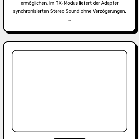
ermöglichen. Im TX-Modus liefert der Adapter
synchronisierten Stereo Sound ohne Verzögerungen.
…