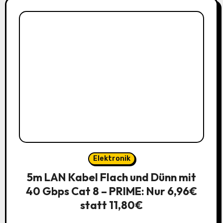
Elektronik
5m LAN Kabel Flach und Dünn mit
40 Gbps Cat 8 – PRIME: Nur 6,96€
statt 11,80€