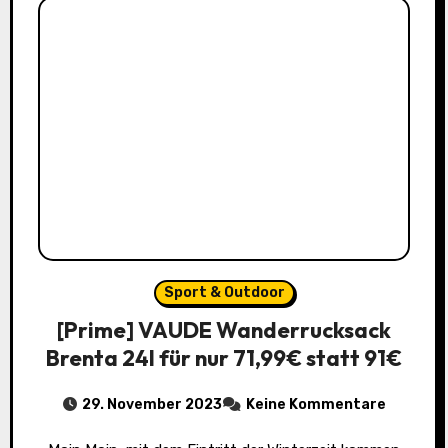
Sport & Outdoor
[Prime] VAUDE Wanderrucksack
Brenta 24l für nur 71,99€ statt 91€
29. November 2023
Keine Kommentare