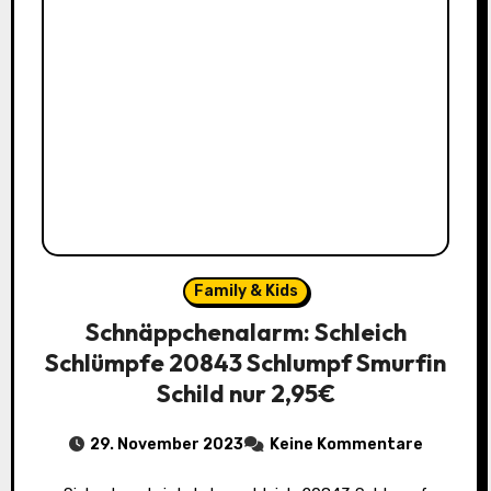
Family & Kids
Schnäppchenalarm: Schleich
Schlümpfe 20843 Schlumpf Smurfin
Schild nur 2,95€
29. November 2023
Keine Kommentare