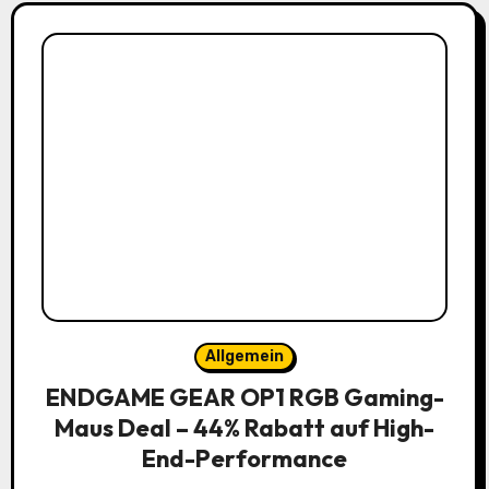
Allgemein
ENDGAME GEAR OP1 RGB Gaming-
Maus Deal – 44% Rabatt auf High-
End-Performance