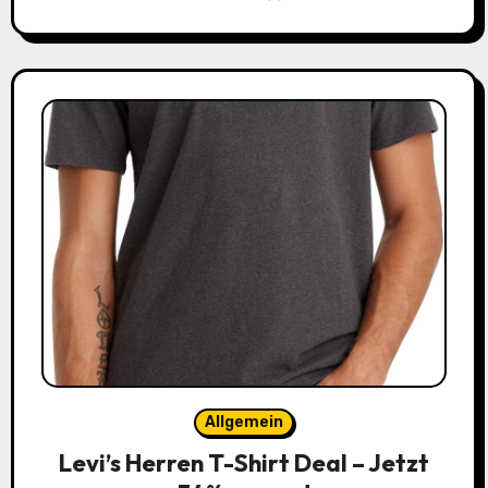
Allgemein
Levi’s Herren T-Shirt Deal – Jetzt