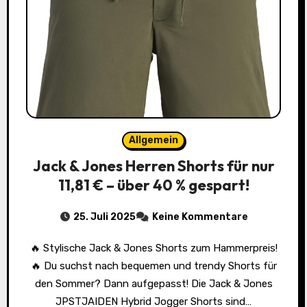
Allgemein
Jack & Jones Herren Shorts für nur
11,81 € – über 40 % gespart!
25. Juli 2025
Keine Kommentare
🔥 Stylische Jack & Jones Shorts zum Hammerpreis!
🔥 Du suchst nach bequemen und trendy Shorts für
den Sommer? Dann aufgepasst! Die Jack & Jones
JPSTJAIDEN Hybrid Jogger Shorts sind…