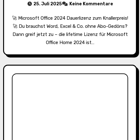
25. Juli 2025
Keine Kommentare
🚀 Microsoft Office 2024 Dauerlizenz zum Knallerpreis!
🚀 Du brauchst Word, Excel & Co. ohne Abo-Gedöns?
Dann greif jetzt zu – die lifetime Lizenz für Microsoft
Office Home 2024 ist…