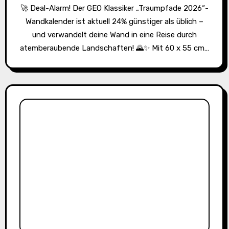
🚀 Deal-Alarm! Der GEO Klassiker „Traumpfade 2026“-
Wandkalender ist aktuell 24% günstiger als üblich –
und verwandelt deine Wand in eine Reise durch
atemberaubende Landschaften! 🌄✨ Mit 60 x 55 cm…