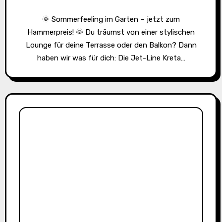
🌞 Sommerfeeling im Garten – jetzt zum
Hammerpreis! 🌞 Du träumst von einer stylischen
Lounge für deine Terrasse oder den Balkon? Dann
haben wir was für dich: Die Jet-Line Kreta…