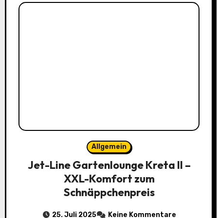
Allgemein
Jet-Line Gartenlounge Kreta II –
XXL-Komfort zum
Schnäppchenpreis
25. Juli 2025
Keine Kommentare