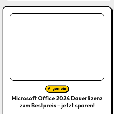
Allgemein
Microsoft Office 2024 Dauerlizenz
zum Bestpreis – jetzt sparen!