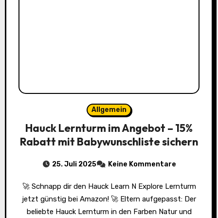
Allgemein
Hauck Lernturm im Angebot – 15%
Rabatt mit Babywunschliste sichern
25. Juli 2025
Keine Kommentare
🚀 Schnapp dir den Hauck Learn N Explore Lernturm
jetzt günstig bei Amazon! 🚀 Eltern aufgepasst: Der
beliebte Hauck Lernturm in den Farben Natur und