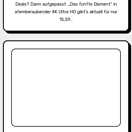
Deals? Dann aufgepasst: „Das fünfte Element“ in
atemberaubender 4K Ultra HD gibt’s aktuell für nur
15,59…