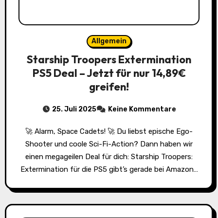
Allgemein
Starship Troopers Extermination
PS5 Deal – Jetzt für nur 14,89€
greifen!
25. Juli 2025
Keine Kommentare
🚀 Alarm, Space Cadets! 🚀 Du liebst epische Ego-
Shooter und coole Sci-Fi-Action? Dann haben wir
einen megageilen Deal für dich: Starship Troopers:
Extermination für die PS5 gibt’s gerade bei Amazon…