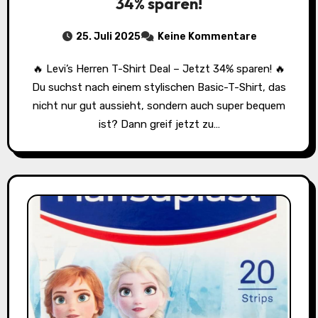
34% sparen!
25. Juli 2025
Keine Kommentare
🔥 Levi’s Herren T-Shirt Deal – Jetzt 34% sparen! 🔥
Du suchst nach einem stylischen Basic-T-Shirt, das
nicht nur gut aussieht, sondern auch super bequem
ist? Dann greif jetzt zu…