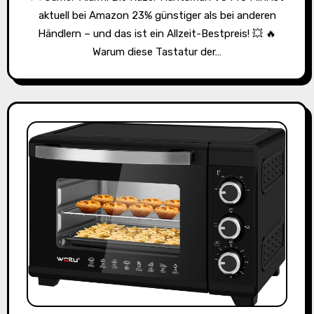
aktuell bei Amazon 23% günstiger als bei anderen
Händlern – und das ist ein Allzeit-Bestpreis! 💥 🔥
Warum diese Tastatur der…