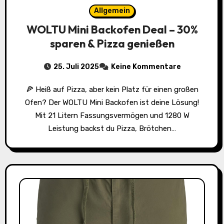
Allgemein
WOLTU Mini Backofen Deal – 30%
sparen & Pizza genießen
25. Juli 2025
Keine Kommentare
🍕 Heiß auf Pizza, aber kein Platz für einen großen
Ofen? Der WOLTU Mini Backofen ist deine Lösung!
Mit 21 Litern Fassungsvermögen und 1280 W
Leistung backst du Pizza, Brötchen…