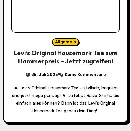
Allgemein
Levi’s Original Housemark Tee zum
Hammerpreis – Jetzt zugreifen!
25. Juli 2025
Keine Kommentare
🔥 Levi’s Original Housemark Tee – stylisch, bequem
und jetzt mega günstig! 🔥 Du liebst Basic-Shirts, die
einfach alles können? Dann ist das Levi’s Original
Housemark Tee genau dein Ding!…