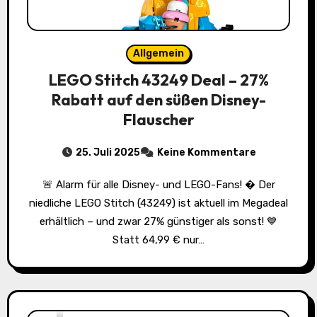
Allgemein
LEGO Stitch 43249 Deal – 27%
Rabatt auf den süßen Disney-
Flauscher
25. Juli 2025
Keine Kommentare
🚨 Alarm für alle Disney- und LEGO-Fans! � Der
niedliche LEGO Stitch (43249) ist aktuell im Megadeal
erhältlich – und zwar 27% günstiger als sonst! 💙
Statt 64,99 € nur…