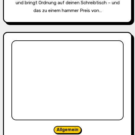
und bringt Ordnung auf deinen Schreibtisch – und
das zu einem hammer Preis von…
Allgemein