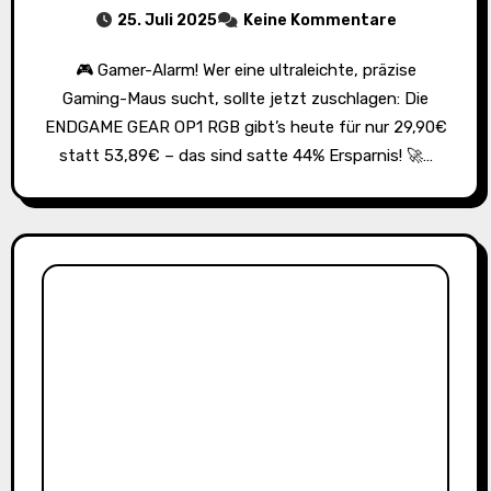
25. Juli 2025
Keine Kommentare
🎮 Gamer-Alarm! Wer eine ultraleichte, präzise
Gaming-Maus sucht, sollte jetzt zuschlagen: Die
ENDGAME GEAR OP1 RGB gibt’s heute für nur 29,90€
statt 53,89€ – das sind satte 44% Ersparnis! 🚀…