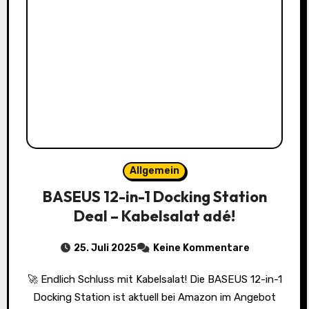
Allgemein
BASEUS 12-in-1 Docking Station
Deal – Kabelsalat adé!
25. Juli 2025
Keine Kommentare
🚀 Endlich Schluss mit Kabelsalat! Die BASEUS 12-in-1
Docking Station ist aktuell bei Amazon im Angebot