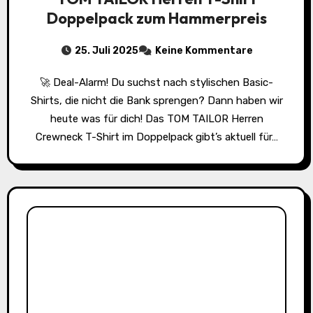
Doppelpack zum Hammerpreis
25. Juli 2025
Keine Kommentare
🚀 Deal-Alarm! Du suchst nach stylischen Basic-
Shirts, die nicht die Bank sprengen? Dann haben wir
heute was für dich! Das TOM TAILOR Herren
Crewneck T-Shirt im Doppelpack gibt’s aktuell für…