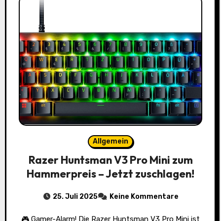
Allgemein
Razer Huntsman V3 Pro Mini zum
Hammerpreis – Jetzt zuschlagen!
25. Juli 2025
Keine Kommentare
🎮 Gamer-Alarm! Die Razer Huntsman V3 Pro Mini ist