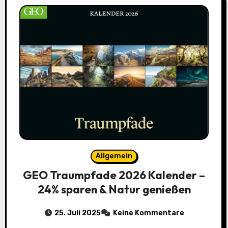
Allgemein
GEO Traumpfade 2026 Kalender –
24% sparen & Natur genießen
25. Juli 2025
Keine Kommentare