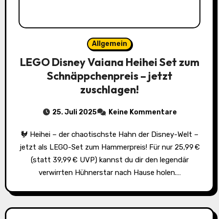
Allgemein
LEGO Disney Vaiana Heihei Set zum
Schnäppchenpreis – jetzt
zuschlagen!
25. Juli 2025
Keine Kommentare
🐓 Heihei – der chaotischste Hahn der Disney-Welt –
jetzt als LEGO-Set zum Hammerpreis! Für nur 25,99 €
(statt 39,99 € UVP) kannst du dir den legendär
verwirrten Hühnerstar nach Hause holen.…