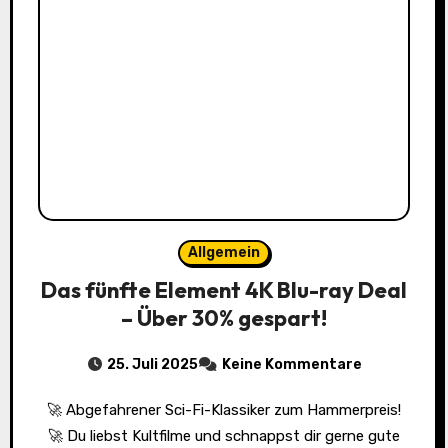
Allgemein
Das fünfte Element 4K Blu-ray Deal
– Über 30% gespart!
25. Juli 2025
Keine Kommentare
🚀 Abgefahrener Sci-Fi-Klassiker zum Hammerpreis!
🚀 Du liebst Kultfilme und schnappst dir gerne gute