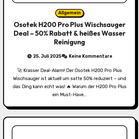
Allgemein
Osotek H200 Pro Plus Wischsauger
Deal – 50% Rabatt & heißes Wasser
Reinigung
25. Juli 2025
Keine Kommentare
🚀 Krasser Deal-Alarm! Der Osotek H200 Pro Plus
Wischsauger ist aktuell um satte 50% reduziert – und
das Ding kann echt was! 🔥 Warum der H200 Pro Plus
ein Must-Have…