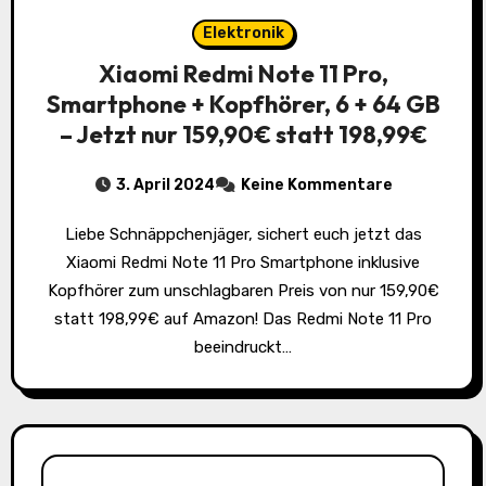
Elektronik
Xiaomi Redmi Note 11 Pro,
Smartphone + Kopfhörer, 6 + 64 GB
– Jetzt nur 159,90€ statt 198,99€
3. April 2024
Keine Kommentare
Liebe Schnäppchenjäger, sichert euch jetzt das
Xiaomi Redmi Note 11 Pro Smartphone inklusive
Kopfhörer zum unschlagbaren Preis von nur 159,90€
statt 198,99€ auf Amazon! Das Redmi Note 11 Pro
beeindruckt…