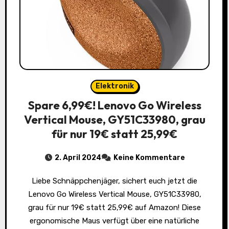
Elektronik
Spare 6,99€! Lenovo Go Wireless
Vertical Mouse, GY51C33980, grau
für nur 19€ statt 25,99€
2. April 2024
Keine Kommentare
Liebe Schnäppchenjäger, sichert euch jetzt die
Lenovo Go Wireless Vertical Mouse, GY51C33980,
grau für nur 19€ statt 25,99€ auf Amazon! Diese
ergonomische Maus verfügt über eine natürliche