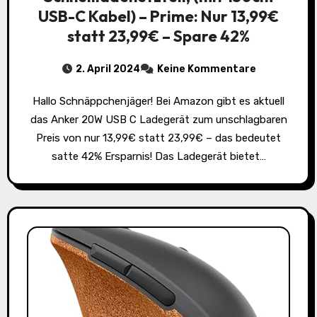
USB-C Kabel) – Prime: Nur 13,99€
statt 23,99€ – Spare 42%
2. April 2024
Keine Kommentare
Hallo Schnäppchenjäger! Bei Amazon gibt es aktuell
das Anker 20W USB C Ladegerät zum unschlagbaren
Preis von nur 13,99€ statt 23,99€ – das bedeutet
satte 42% Ersparnis! Das Ladegerät bietet…