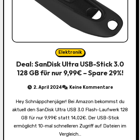
Elektronik
Deal: SanDisk Ultra USB-Stick 3.0
128 GB für nur 9,99€ – Spare 29%!
2. April 2024
Keine Kommentare
Hey Schnäppchenjäger! Bei Amazon bekommst du
aktuell den SanDisk Ultra USB 3.0 Flash-Laufwerk 128
GB für nur 9,99€ statt 14,02€. Der USB-Stick
ermöglicht 10-mal schnelleren Zugriff auf Dateien im
Vergleich…