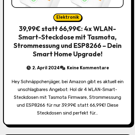
Elektronik
39,99€ statt 66,99€: 4x WLAN-
Smart-Steckdose mit Tasmota,
Strommessung und ESP8266 – Dein
Smart Home Upgrade!
2. April 2024
Keine Kommentare
Hey Schnäppchenjäger, bei Amazon gibt es aktuell ein
unschlagbares Angebot: Hol dir 4 WLAN-Smart-
Steckdosen mit Tasmota Firmware, Strommessung
und ESP8266 für nur 39,99€ statt 66,99€! Diese
Steckdosen sind perfekt für…