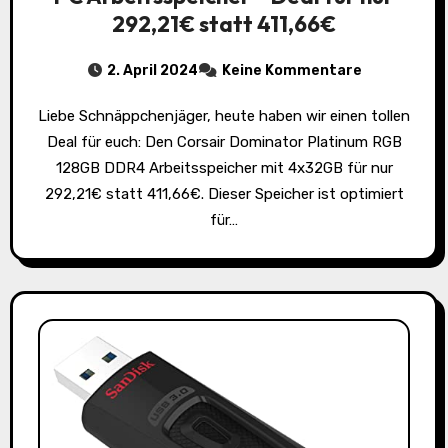
292,21€ statt 411,66€
2. April 2024
Keine Kommentare
Liebe Schnäppchenjäger, heute haben wir einen tollen
Deal für euch: Den Corsair Dominator Platinum RGB
128GB DDR4 Arbeitsspeicher mit 4x32GB für nur
292,21€ statt 411,66€. Dieser Speicher ist optimiert
für…