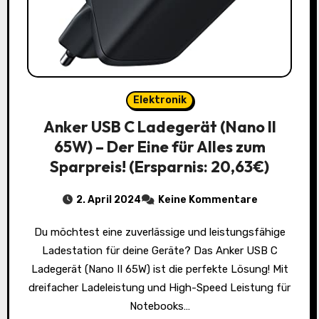
Elektronik
Anker USB C Ladegerät (Nano II
65W) – Der Eine für Alles zum
Sparpreis! (Ersparnis: 20,63€)
2. April 2024
Keine Kommentare
Du möchtest eine zuverlässige und leistungsfähige
Ladestation für deine Geräte? Das Anker USB C
Ladegerät (Nano II 65W) ist die perfekte Lösung! Mit
dreifacher Ladeleistung und High-Speed Leistung für
Notebooks…