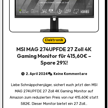
Elektronik
MSI MAG 274UPFDE 27 Zoll 4K
Gaming Monitor für 415,60€ –
Spare 29%!
2. April 2024
Keine Kommentare
Liebe Schnäppchenjäger, sichert euch jetzt den MSI
MAG 274UPFDE 27 Zoll 4K Gaming Monitor auf
Amazon zum reduzierten Preis von nur 415,60€ statt
582€. Dieser Monitor bietet ein 27 Zoll…