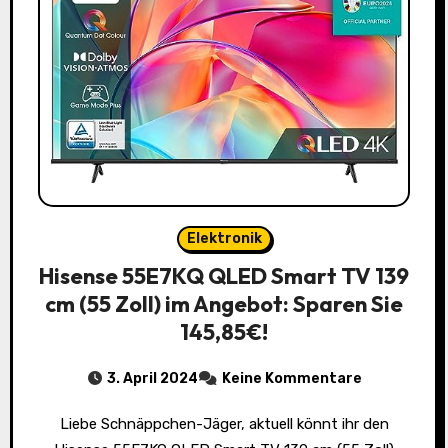
Elektronik
Hisense 55E7KQ QLED Smart TV 139
cm (55 Zoll) im Angebot: Sparen Sie
145,85€!
3. April 2024
Keine Kommentare
Liebe Schnäppchen-Jäger, aktuell könnt ihr den