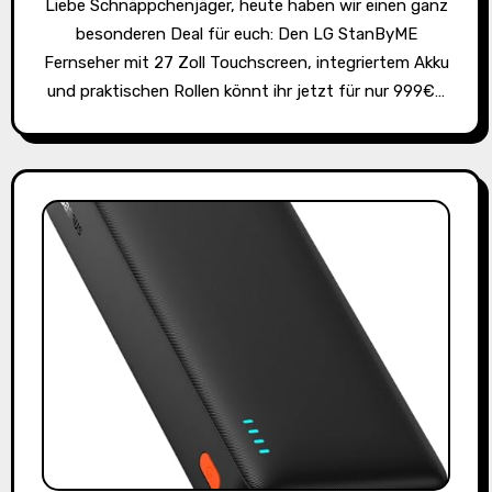
Liebe Schnäppchenjäger, heute haben wir einen ganz
besonderen Deal für euch: Den LG StanByME
Fernseher mit 27 Zoll Touchscreen, integriertem Akku
und praktischen Rollen könnt ihr jetzt für nur 999€…