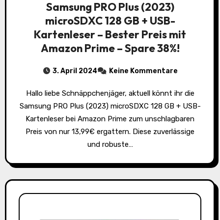
Samsung PRO Plus (2023)
microSDXC 128 GB + USB-
Kartenleser – Bester Preis mit
Amazon Prime – Spare 38%!
3. April 2024
Keine Kommentare
Hallo liebe Schnäppchenjäger, aktuell könnt ihr die
Samsung PRO Plus (2023) microSDXC 128 GB + USB-
Kartenleser bei Amazon Prime zum unschlagbaren
Preis von nur 13,99€ ergattern. Diese zuverlässige
und robuste…