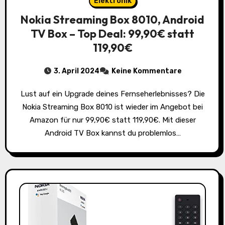
Elektronik
Nokia Streaming Box 8010, Android
TV Box – Top Deal: 99,90€ statt
119,90€
3. April 2024
Keine Kommentare
Lust auf ein Upgrade deines Fernseherlebnisses? Die
Nokia Streaming Box 8010 ist wieder im Angebot bei
Amazon für nur 99,90€ statt 119,90€. Mit dieser
Android TV Box kannst du problemlos…