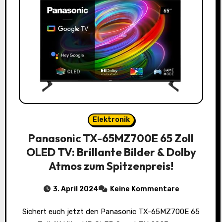
Elektronik
Panasonic TX-65MZ700E 65 Zoll
OLED TV: Brillante Bilder & Dolby
Atmos zum Spitzenpreis!
3. April 2024
Keine Kommentare
Sichert euch jetzt den Panasonic TX-65MZ700E 65