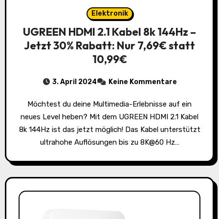
Elektronik
UGREEN HDMI 2.1 Kabel 8k 144Hz –
Jetzt 30% Rabatt: Nur 7,69€ statt
10,99€
3. April 2024
Keine Kommentare
Möchtest du deine Multimedia-Erlebnisse auf ein
neues Level heben? Mit dem UGREEN HDMI 2.1 Kabel
8k 144Hz ist das jetzt möglich! Das Kabel unterstützt
ultrahohe Auflösungen bis zu 8K@60 Hz…