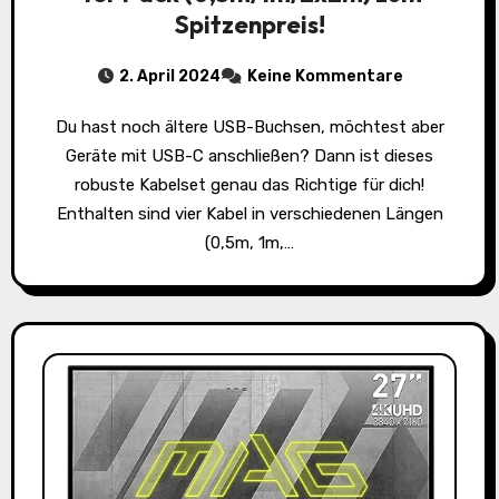
Spitzenpreis!
2. April 2024
Keine Kommentare
Du hast noch ältere USB-Buchsen, möchtest aber
Geräte mit USB-C anschließen? Dann ist dieses
robuste Kabelset genau das Richtige für dich!
Enthalten sind vier Kabel in verschiedenen Längen
(0,5m, 1m,…