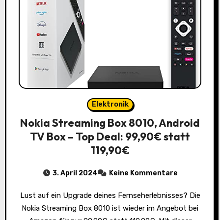
Elektronik
Nokia Streaming Box 8010, Android
TV Box – Top Deal: 99,90€ statt
119,90€
3. April 2024
Keine Kommentare
Lust auf ein Upgrade deines Fernseherlebnisses? Die
Nokia Streaming Box 8010 ist wieder im Angebot bei