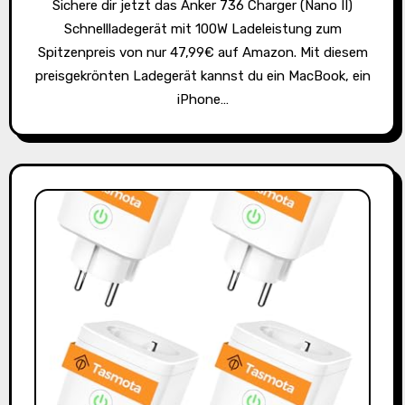
Sichere dir jetzt das Anker 736 Charger (Nano II)
Schnellladegerät mit 100W Ladeleistung zum
Spitzenpreis von nur 47,99€ auf Amazon. Mit diesem
preisgekrönten Ladegerät kannst du ein MacBook, ein
iPhone…