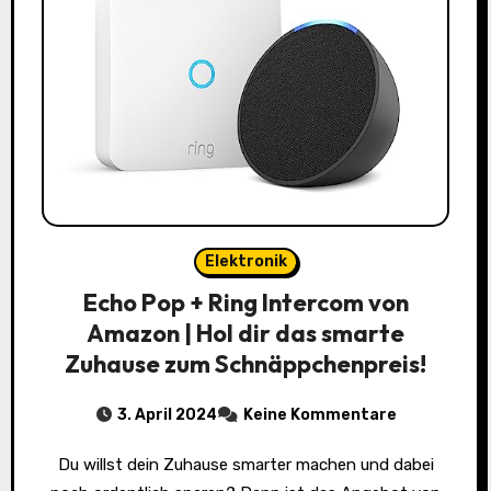
Elektronik
Echo Pop + Ring Intercom von
Amazon | Hol dir das smarte
Zuhause zum Schnäppchenpreis!
3. April 2024
Keine Kommentare
Du willst dein Zuhause smarter machen und dabei