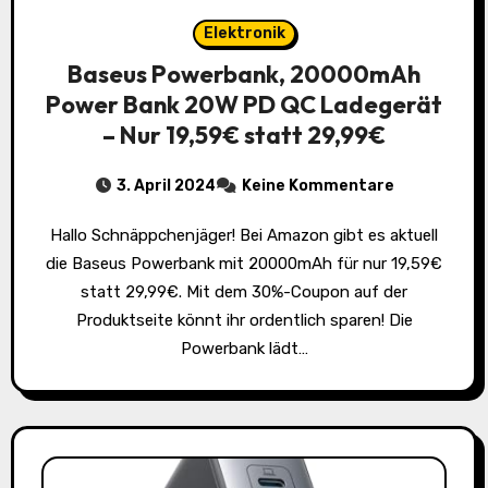
Elektronik
Baseus Powerbank, 20000mAh
Power Bank 20W PD QC Ladegerät
– Nur 19,59€ statt 29,99€
3. April 2024
Keine Kommentare
Hallo Schnäppchenjäger! Bei Amazon gibt es aktuell
die Baseus Powerbank mit 20000mAh für nur 19,59€
statt 29,99€. Mit dem 30%-Coupon auf der
Produktseite könnt ihr ordentlich sparen! Die
Powerbank lädt…