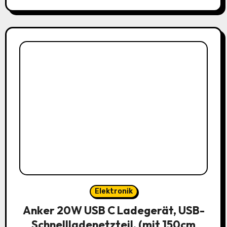
Elektronik
Anker 20W USB C Ladegerät, USB-
Schnellladenetzteil, (mit 150cm