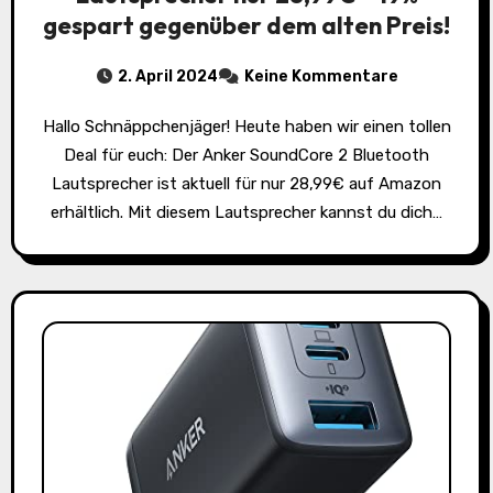
gespart gegenüber dem alten Preis!
2. April 2024
Keine Kommentare
Hallo Schnäppchenjäger! Heute haben wir einen tollen
Deal für euch: Der Anker SoundCore 2 Bluetooth
Lautsprecher ist aktuell für nur 28,99€ auf Amazon
erhältlich. Mit diesem Lautsprecher kannst du dich…