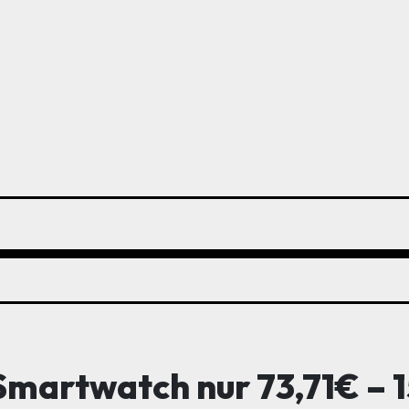
Smartwatch nur 73,71€ – 