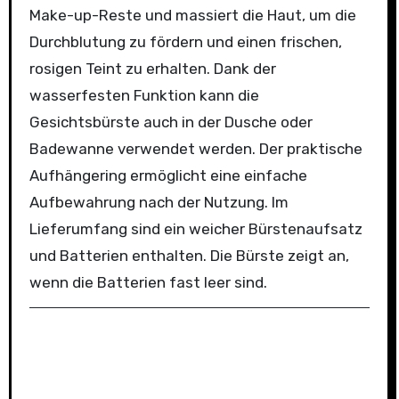
Make-up-Reste und massiert die Haut, um die
Durchblutung zu fördern und einen frischen,
rosigen Teint zu erhalten. Dank der
wasserfesten Funktion kann die
Gesichtsbürste auch in der Dusche oder
Badewanne verwendet werden. Der praktische
Aufhängering ermöglicht eine einfache
Aufbewahrung nach der Nutzung. Im
Lieferumfang sind ein weicher Bürstenaufsatz
und Batterien enthalten. Die Bürste zeigt an,
wenn die Batterien fast leer sind.