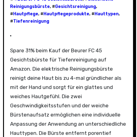
Reinigungsbürste
, #
Gesichtsreinigung
,
#
Hautpflege
, #
Hautpflegeprodukte
, #
Hauttypen
,
#
Tiefenreinigung
Spare 31% beim Kauf der Beurer FC 45
Gesichtsbürste für Tiefenreinigung auf
Amazon. Die elektrische Reinigungsbürste
reinigt deine Haut bis zu 4-mal gründlicher als
mit der Hand und sorgt für ein glattes und
weiches Hautgefühl. Die zwei
Geschwindigkeitsstufen und der weiche
Bürstenaufsatz ermöglichen eine individuelle
Anpassung der Anwendung an unterschiedliche
Hauttypen. Die Bürste entfernt porentief