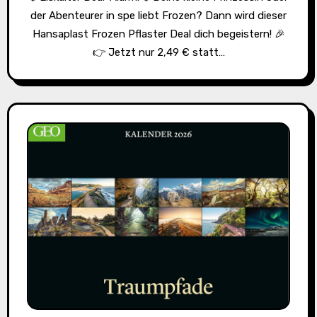
der Abenteurer in spe liebt Frozen? Dann wird dieser
Hansaplast Frozen Pflaster Deal dich begeistern! 🎉
👉 Jetzt nur 2,49 € statt…