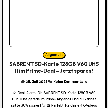
Allgemein
SABRENT SD-Karte 128GB V60 UHS
II im Prime-Deal – Jetzt sparen!
25. Juli 2025
Keine Kommentare
🎉 Deal-Alarm! Die SABRENT SD-Karte 128GB V60
UHS II ist gerade im Prime-Angebot und du kannst
satte 30% sparen! 🚀 📸 Perfekt für deine 4K-Videos