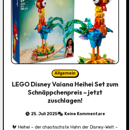
Allgemein
LEGO Disney Vaiana Heihei Set zum
Schnäppchenpreis – jetzt
zuschlagen!
25. Juli 2025
Keine Kommentare
🐓 Heihei – der chaotischste Hahn der Disney-Welt –