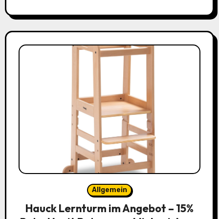
Allgemein
Hauck Lernturm im Angebot – 15%