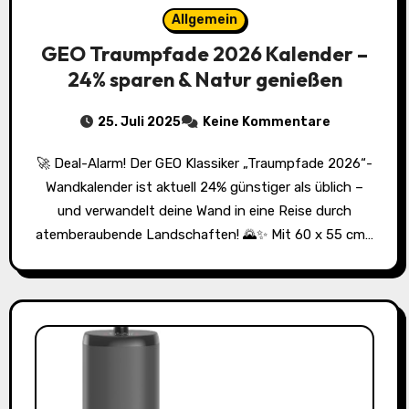
Allgemein
GEO Traumpfade 2026 Kalender –
24% sparen & Natur genießen
25. Juli 2025
Keine Kommentare
🚀 Deal-Alarm! Der GEO Klassiker „Traumpfade 2026“-
Wandkalender ist aktuell 24% günstiger als üblich –
und verwandelt deine Wand in eine Reise durch
atemberaubende Landschaften! 🌄✨ Mit 60 x 55 cm…