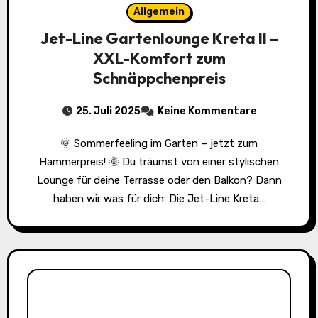
Allgemein
Jet-Line Gartenlounge Kreta II –
XXL-Komfort zum
Schnäppchenpreis
25. Juli 2025
Keine Kommentare
🌞 Sommerfeeling im Garten – jetzt zum
Hammerpreis! 🌞 Du träumst von einer stylischen
Lounge für deine Terrasse oder den Balkon? Dann
haben wir was für dich: Die Jet-Line Kreta…