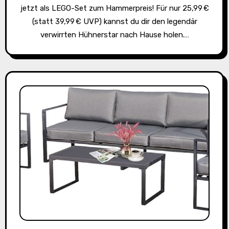
jetzt als LEGO-Set zum Hammerpreis! Für nur 25,99 €
(statt 39,99 € UVP) kannst du dir den legendär
verwirrten Hühnerstar nach Hause holen.…