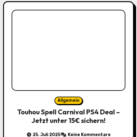
Allgemein
Touhou Spell Carnival PS4 Deal –
Jetzt unter 15€ sichern!
25. Juli 2025
Keine Kommentare