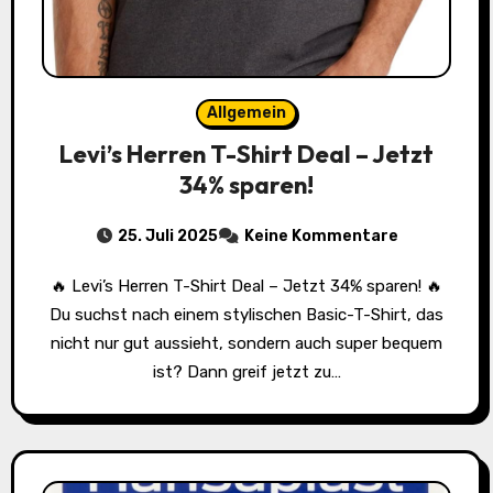
Allgemein
Levi’s Herren T-Shirt Deal – Jetzt
34% sparen!
25. Juli 2025
Keine Kommentare
🔥 Levi’s Herren T-Shirt Deal – Jetzt 34% sparen! 🔥
Du suchst nach einem stylischen Basic-T-Shirt, das
nicht nur gut aussieht, sondern auch super bequem
ist? Dann greif jetzt zu…