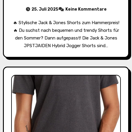
25. Juli 2025
Keine Kommentare
🔥 Stylische Jack & Jones Shorts zum Hammerpreis!
🔥 Du suchst nach bequemen und trendy Shorts für
den Sommer? Dann aufgepasst! Die Jack & Jones
JPSTJAIDEN Hybrid Jogger Shorts sind…