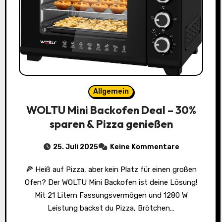
Allgemein
WOLTU Mini Backofen Deal – 30%
sparen & Pizza genießen
25. Juli 2025
Keine Kommentare
🍕 Heiß auf Pizza, aber kein Platz für einen großen
Ofen? Der WOLTU Mini Backofen ist deine Lösung!
Mit 21 Litern Fassungsvermögen und 1280 W
Leistung backst du Pizza, Brötchen…