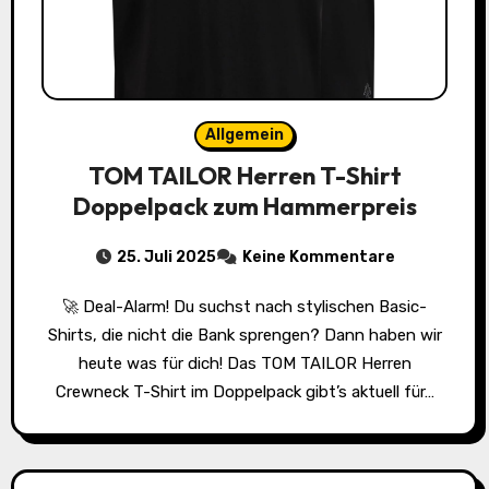
Allgemein
TOM TAILOR Herren T-Shirt
Doppelpack zum Hammerpreis
25. Juli 2025
Keine Kommentare
🚀 Deal-Alarm! Du suchst nach stylischen Basic-
Shirts, die nicht die Bank sprengen? Dann haben wir
heute was für dich! Das TOM TAILOR Herren
Crewneck T-Shirt im Doppelpack gibt’s aktuell für…