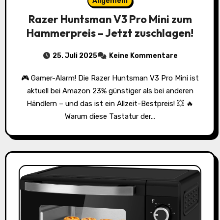
Allgemein
Razer Huntsman V3 Pro Mini zum
Hammerpreis – Jetzt zuschlagen!
25. Juli 2025
Keine Kommentare
🎮 Gamer-Alarm! Die Razer Huntsman V3 Pro Mini ist
aktuell bei Amazon 23% günstiger als bei anderen
Händlern – und das ist ein Allzeit-Bestpreis! 💥 🔥
Warum diese Tastatur der…