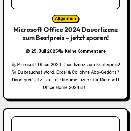
Allgemein
Microsoft Office 2024 Dauerlizenz
zum Bestpreis – jetzt sparen!
25. Juli 2025
Keine Kommentare
🚀 Microsoft Office 2024 Dauerlizenz zum Knallerpreis!
🚀 Du brauchst Word, Excel & Co. ohne Abo-Gedöns?
Dann greif jetzt zu – die lifetime Lizenz für Microsoft
Office Home 2024 ist…