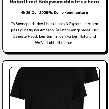
Rabatt mit Babywunschliste sichern
25. Juli 2025
Keine Kommentare
🚀 Schnapp dir den Hauck Learn N Explore Lernturm
jetzt günstig bei Amazon! 🚀 Eltern aufgepasst: Der
beliebte Hauck Lernturm in den Farben Natur und
Weiß ist aktuell für nur…