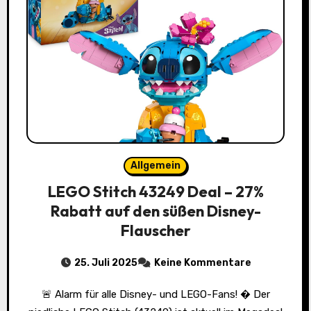
Allgemein
LEGO Stitch 43249 Deal – 27%
Rabatt auf den süßen Disney-
Flauscher
25. Juli 2025
Keine Kommentare
🚨 Alarm für alle Disney- und LEGO-Fans! � Der