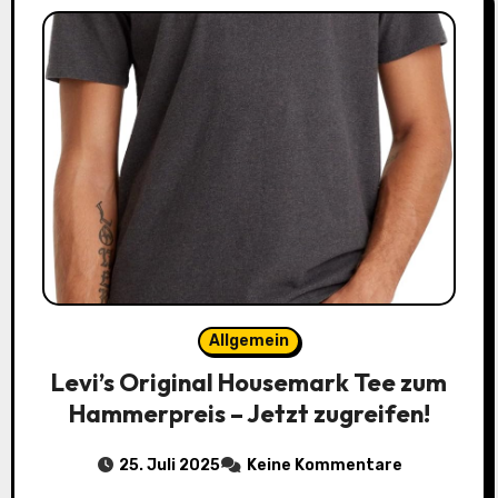
Allgemein
Levi’s Original Housemark Tee zum
Hammerpreis – Jetzt zugreifen!
25. Juli 2025
Keine Kommentare