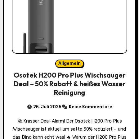
Allgemein
Osotek H200 Pro Plus Wischsauger
Deal – 50% Rabatt & heißes Wasser
Reinigung
25. Juli 2025
Keine Kommentare
🚀 Krasser Deal-Alarm! Der Osotek H200 Pro Plus
Wischsauger ist aktuell um satte 50% reduziert – und
das Ding kann echt was! 🔥 Warum der H200 Pro Plus