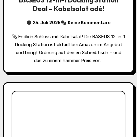
Deal – Kabelsalat adé!
25. Juli 2025
Keine Kommentare
🚀 Endlich Schluss mit Kabelsalat! Die BASEUS 12-in-1
Docking Station ist aktuell bei Amazon im Angebot
und bringt Ordnung auf deinen Schreibtisch – und
das zu einem hammer Preis von…