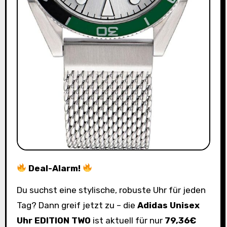
Deal-Alarm!
Du suchst eine stylische, robuste Uhr für jeden
Tag? Dann greif jetzt zu – die
Adidas Unisex
Uhr EDITION TWO
ist aktuell für nur
79,36€