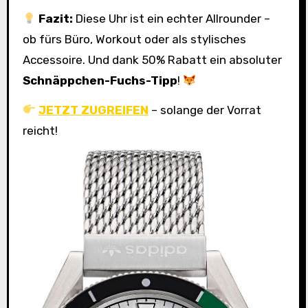
Fazit:
Diese Uhr ist ein echter Allrounder –
ob fürs Büro, Workout oder als stylisches
Accessoire. Und dank 50% Rabatt ein absoluter
Schnäppchen-Fuchs-Tipp
!
JETZT ZUGREIFEN
– solange der Vorrat
reicht!