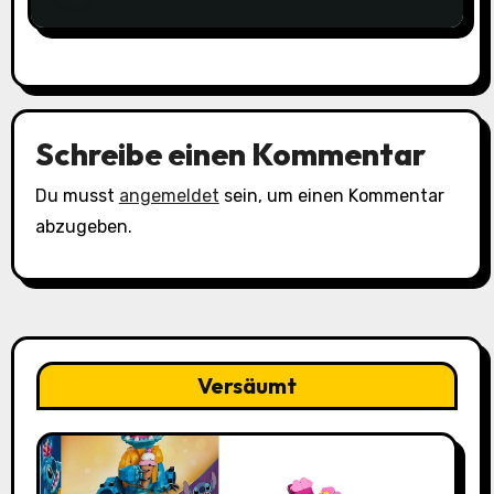
Schreibe einen Kommentar
Du musst
angemeldet
sein, um einen Kommentar
abzugeben.
Versäumt