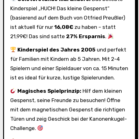
Kinderspiel „HUCH! Das kleine Gespenst“
(basierend auf dem Buch von Otfried Preußler)
ist aktuell für nur
16,08€
zu haben – statt
21,99€! Das sind satte
27% Ersparnis
.
Kinderspiel des Jahres 2005
und perfekt
für Familien mit Kindern ab 5 Jahren. Mit 2-4
Spielern und einer Spieldauer von ca. 15 Minuten
ist es ideal für kurze, lustige Spielerunden.
Magisches Spielprinzip:
Hilf dem kleinen
Gespenst, seine Freunde zu besuchen! Öffne
mit dem magnetischen Gespenst die richtigen
Türen und zeig Geschick bei der Kanonenkugel-
Challenge.