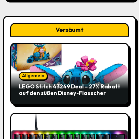
Versäumt
Allgemein
LEGO Stitch 43249 Deal – 27% Rabatt
auf den süßen Disney-Flauscher