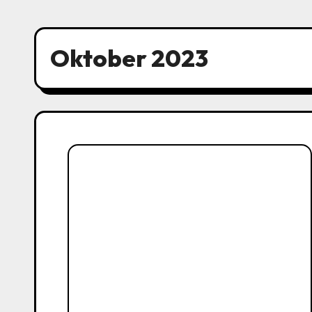
Oktober 2023