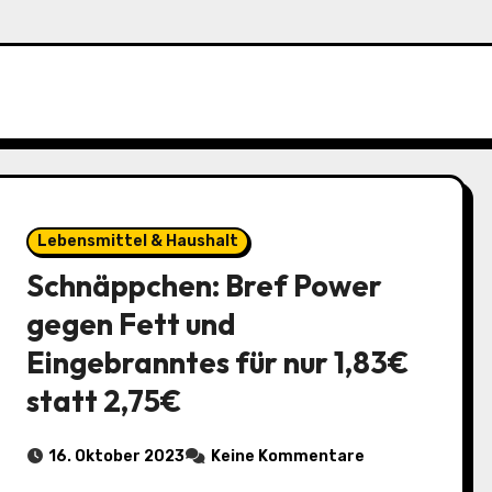
Lebensmittel & Haushalt
Schnäppchen: Bref Power
gegen Fett und
Eingebranntes für nur 1,83€
statt 2,75€
16. Oktober 2023
Keine Kommentare