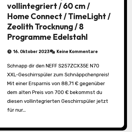
vollintegriert / 60 cm /
Home Connect / TimeLight /
Zeolith Trocknung / 8
Programme Edelstahl
16. Oktober 2023
Keine Kommentare
Schnapp dir den NEFF S257ZCX35E N70
XXL-Geschirrspüler zum Schnäppchenpreis!
Mit einer Ersparnis von 88,71 € gegenüber
dem alten Preis von 700 € bekommst du
diesen vollintegrierten Geschirrspüler jetzt
für nur…