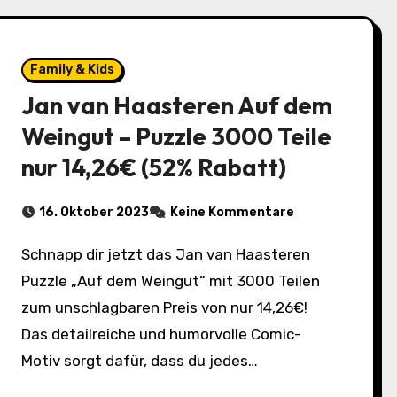
Family & Kids
Jan van Haasteren Auf dem
Weingut – Puzzle 3000 Teile
nur 14,26€ (52% Rabatt)
16. Oktober 2023
Keine Kommentare
Schnapp dir jetzt das Jan van Haasteren
Puzzle „Auf dem Weingut“ mit 3000 Teilen
zum unschlagbaren Preis von nur 14,26€!
Das detailreiche und humorvolle Comic-
Motiv sorgt dafür, dass du jedes…