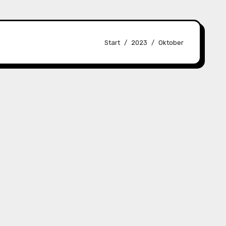
Start
2023
Oktober