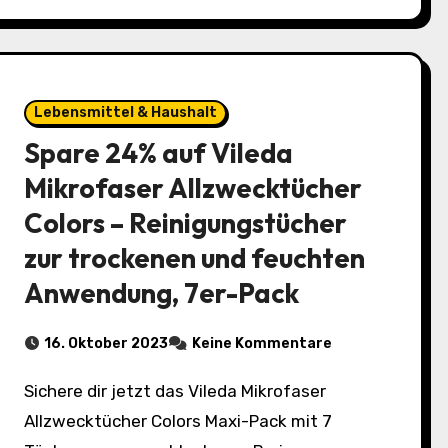
Lebensmittel & Haushalt
Spare 24% auf Vileda
Mikrofaser Allzwecktücher
Colors – Reinigungstücher
zur trockenen und feuchten
Anwendung, 7er-Pack
16. Oktober 2023
Keine Kommentare
Sichere dir jetzt das Vileda Mikrofaser
Allzwecktücher Colors Maxi-Pack mit 7