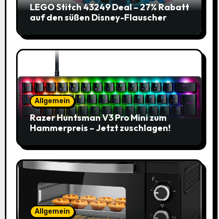
LEGO Stitch 43249 Deal – 27% Rabatt
auf den süßen Disney-Flauscher
Allgemein
Razer Huntsman V3 Pro Mini zum
Hammerpreis – Jetzt zuschlagen!
Allgemein