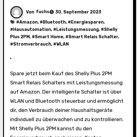
Von
fuchs
30. September 2023
#
Amazon
, #
Bluetooth
, #
Energiesparen
,
#
Hausautomation
, #
Leistungsmessung
, #
Shelly
Plus 2PM
, #
Smart Home
, #
Smart Relais Schalter
,
#
Stromverbrauch
, #
WLAN
Spare jetzt beim Kauf des Shelly Plus 2PM
Smart Relais Schalters mit Leistungsmessung
auf Amazon. Der intelligente Schalter ist über
WLAN und Bluetooth steuerbar und ermöglicht
dir, den Verbrauch deiner Haushaltsgeräte
individuell zu überwachen und zu kontrollieren.
Mit Shelly Plus 2PM kannst du den