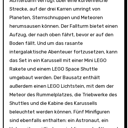
Achterbahn verfügt über eine kurvenreiche
Strecke, auf der drei Karren umringt von
Planeten, Sternschnuppen und Meteoren
herumsausen können. Der Fallturm bietet einen
Aufzug, der nach oben fährt, bevor er auf den
Boden fällt. Und um das rasante
intergalaktische Abenteuer fortzusetzen, kann
das Set in ein Karussell mit einer Mini LEGO
Rakete und einem LEGO Space Shuttle
umgebaut werden. Der Bausatz enthält
außerdem einen LEGO Lichtstein, mit dem der
Meteor des Rummelplatzes, die Triebwerke des
Shuttles und die Kabine des Karussells
beleuchtet werden können. Fünf Minifiguren
sind ebenfalls enthalten: ein Astronaut, ein