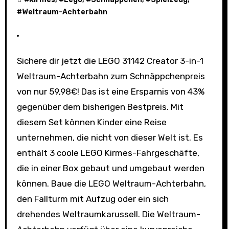
#
Weltraum-Achterbahn
Sichere dir jetzt die LEGO 31142 Creator 3-in-1
Weltraum-Achterbahn zum Schnäppchenpreis
von nur 59,98€! Das ist eine Ersparnis von 43%
gegenüber dem bisherigen Bestpreis. Mit
diesem Set können Kinder eine Reise
unternehmen, die nicht von dieser Welt ist. Es
enthält 3 coole LEGO Kirmes-Fahrgeschäfte,
die in einer Box gebaut und umgebaut werden
können. Baue die LEGO Weltraum-Achterbahn,
den Fallturm mit Aufzug oder ein sich
drehendes Weltraumkarussell. Die Weltraum-