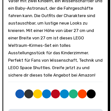
Vater mit zwei Kindern, ein Wissenschaftler und
ein Baby-Astronaut, der die Fahrgeschäfte
fahren kann. Die Outfits der Charaktere sind
austauschbar, um lustige neue Looks zu
kreieren. Mit einer Höhe von über 27 cm und
einer Breite von 27 cm ist dieses LEGO
Weltraum-Kirmes-Set ein tolles
Ausstellungsstück für das Kinderzimmer.
Perfekt für Fans von Wissenschaft, Technik und
LEGO Space Shuttles. Greife jetzt zu und
sichere dir dieses tolle Angebot bei Amazon!