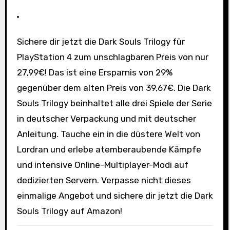
Sichere dir jetzt die Dark Souls Trilogy für
PlayStation 4 zum unschlagbaren Preis von nur
27,99€! Das ist eine Ersparnis von 29%
gegenüber dem alten Preis von 39,67€. Die Dark
Souls Trilogy beinhaltet alle drei Spiele der Serie
in deutscher Verpackung und mit deutscher
Anleitung. Tauche ein in die düstere Welt von
Lordran und erlebe atemberaubende Kämpfe
und intensive Online-Multiplayer-Modi auf
dedizierten Servern. Verpasse nicht dieses
einmalige Angebot und sichere dir jetzt die Dark
Souls Trilogy auf Amazon!