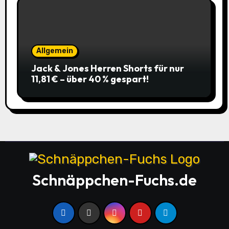
Allgemein
Jack & Jones Herren Shorts für nur
11,81 € – über 40 % gespart!
Schnäppchen-Fuchs.de