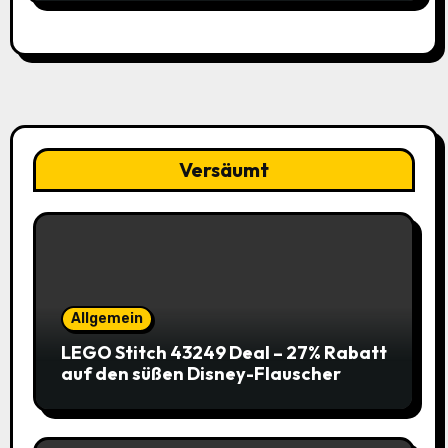
Versäumt
Allgemein
LEGO Stitch 43249 Deal – 27% Rabatt
auf den süßen Disney-Flauscher