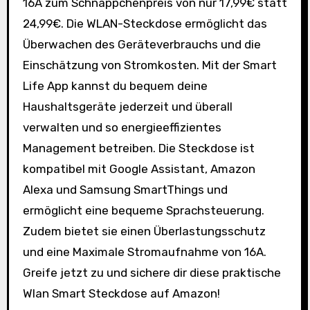
16A zum Schnäppchenpreis von nur 17,99€ statt
24,99€. Die WLAN-Steckdose ermöglicht das
Überwachen des Geräteverbrauchs und die
Einschätzung von Stromkosten. Mit der Smart
Life App kannst du bequem deine
Haushaltsgeräte jederzeit und überall
verwalten und so energieeffizientes
Management betreiben. Die Steckdose ist
kompatibel mit Google Assistant, Amazon
Alexa und Samsung SmartThings und
ermöglicht eine bequeme Sprachsteuerung.
Zudem bietet sie einen Überlastungsschutz
und eine Maximale Stromaufnahme von 16A.
Greife jetzt zu und sichere dir diese praktische
Wlan Smart Steckdose auf Amazon!