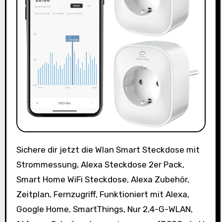
Sichere dir jetzt die Wlan Smart Steckdose mit
Strommessung, Alexa Steckdose 2er Pack,
Smart Home WiFi Steckdose, Alexa Zubehör,
Zeitplan, Fernzugriff, Funktioniert mit Alexa,
Google Home, SmartThings, Nur 2,4-G-WLAN,