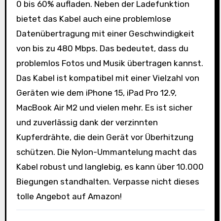
0 bis 60% aufladen. Neben der Ladefunktion
bietet das Kabel auch eine problemlose
Datenübertragung mit einer Geschwindigkeit
von bis zu 480 Mbps. Das bedeutet, dass du
problemlos Fotos und Musik übertragen kannst.
Das Kabel ist kompatibel mit einer Vielzahl von
Geräten wie dem iPhone 15, iPad Pro 12.9,
MacBook Air M2 und vielen mehr. Es ist sicher
und zuverlässig dank der verzinnten
Kupferdrähte, die dein Gerät vor Überhitzung
schützen. Die Nylon-Ummantelung macht das
Kabel robust und langlebig, es kann über 10.000
Biegungen standhalten. Verpasse nicht dieses
tolle Angebot auf Amazon!