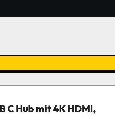
 C Hub mit 4K HDMI,