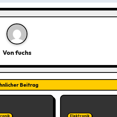
Von
fuchs
hnlicher Beitrag
tronik
Elektronik