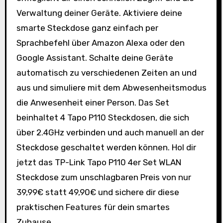
Verwaltung deiner Geräte. Aktiviere deine
smarte Steckdose ganz einfach per
Sprachbefehl über Amazon Alexa oder den
Google Assistant. Schalte deine Geräte
automatisch zu verschiedenen Zeiten an und
aus und simuliere mit dem Abwesenheitsmodus
die Anwesenheit einer Person. Das Set
beinhaltet 4 Tapo P110 Steckdosen, die sich
über 2.4GHz verbinden und auch manuell an der
Steckdose geschaltet werden können. Hol dir
jetzt das TP-Link Tapo P110 4er Set WLAN
Steckdose zum unschlagbaren Preis von nur
39,99€ statt 49,90€ und sichere dir diese
praktischen Features für dein smartes
Zuhause.