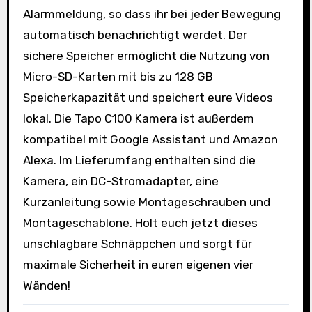
Alarmmeldung, so dass ihr bei jeder Bewegung
automatisch benachrichtigt werdet. Der
sichere Speicher ermöglicht die Nutzung von
Micro-SD-Karten mit bis zu 128 GB
Speicherkapazität und speichert eure Videos
lokal. Die Tapo C100 Kamera ist außerdem
kompatibel mit Google Assistant und Amazon
Alexa. Im Lieferumfang enthalten sind die
Kamera, ein DC-Stromadapter, eine
Kurzanleitung sowie Montageschrauben und
Montageschablone. Holt euch jetzt dieses
unschlagbare Schnäppchen und sorgt für
maximale Sicherheit in euren eigenen vier
Wänden!