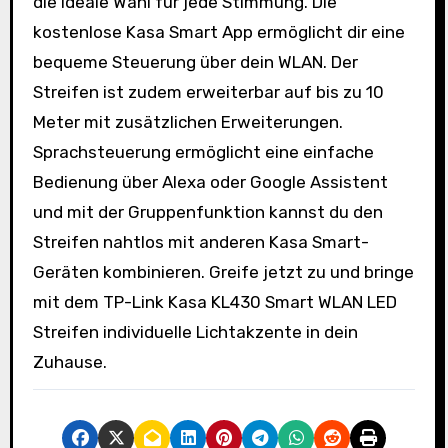
die ideale Wahl für jede Stimmung. Die
kostenlose Kasa Smart App ermöglicht dir eine
bequeme Steuerung über dein WLAN. Der
Streifen ist zudem erweiterbar auf bis zu 10
Meter mit zusätzlichen Erweiterungen.
Sprachsteuerung ermöglicht eine einfache
Bedienung über Alexa oder Google Assistent
und mit der Gruppenfunktion kannst du den
Streifen nahtlos mit anderen Kasa Smart-
Geräten kombinieren. Greife jetzt zu und bringe
mit dem TP-Link Kasa KL430 Smart WLAN LED
Streifen individuelle Lichtakzente in dein
Zuhause.