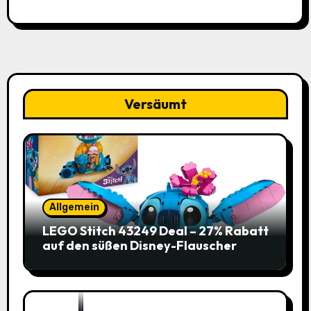
Versäumt
Allgemein
LEGO Stitch 43249 Deal – 27% Rabatt
auf den süßen Disney-Flauscher