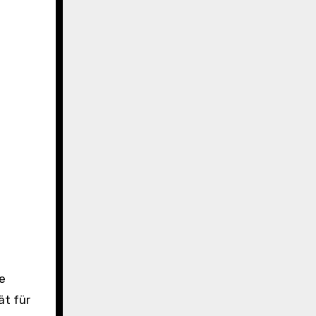
ät für