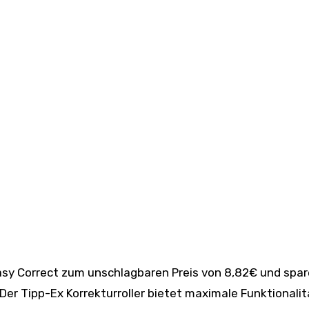
 Der Tipp-Ex Korrekturroller bietet maximale Funktionalit