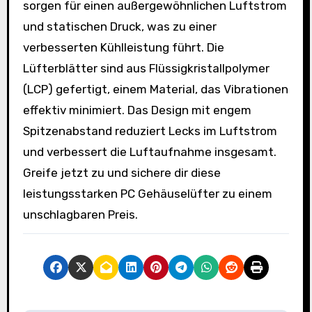
sorgen für einen außergewöhnlichen Luftstrom
und statischen Druck, was zu einer
verbesserten Kühlleistung führt. Die
Lüfterblätter sind aus Flüssigkristallpolymer
(LCP) gefertigt, einem Material, das Vibrationen
effektiv minimiert. Das Design mit engem
Spitzenabstand reduziert Lecks im Luftstrom
und verbessert die Luftaufnahme insgesamt.
Greife jetzt zu und sichere dir diese
leistungsstarken PC Gehäuselüfter zu einem
unschlagbaren Preis.