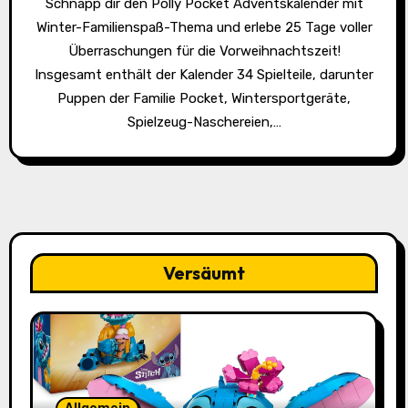
Schnapp dir den Polly Pocket Adventskalender mit
Winter-Familienspaß-Thema und erlebe 25 Tage voller
Überraschungen für die Vorweihnachtszeit!
Insgesamt enthält der Kalender 34 Spielteile, darunter
Puppen der Familie Pocket, Wintersportgeräte,
Spielzeug-Naschereien,…
Versäumt