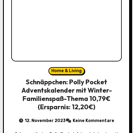
Home & Living
Schnäppchen: Polly Pocket
Adventskalender mit Winter-
Familienspaß-Thema 10,79€
(Ersparnis: 12,20€)
12. November 2023
Keine Kommentare