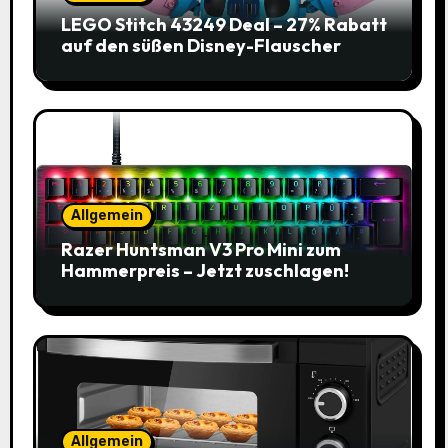
LEGO Stitch 43249 Deal – 27% Rabatt
auf den süßen Disney-Flauscher
Allgemein
Razer Huntsman V3 Pro Mini zum
Hammerpreis – Jetzt zuschlagen!
Allgemein