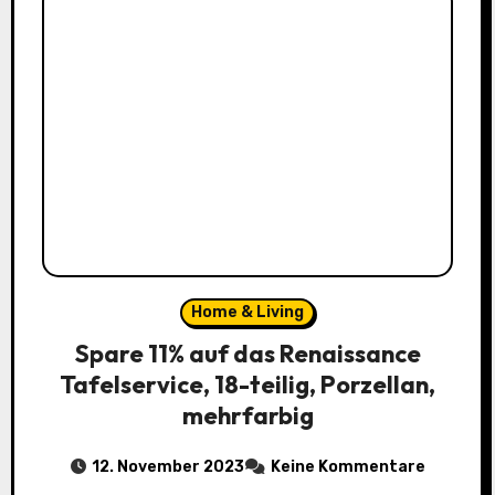
Home & Living
Spare 11% auf das Renaissance
Tafelservice, 18-teilig, Porzellan,
mehrfarbig
12. November 2023
Keine Kommentare