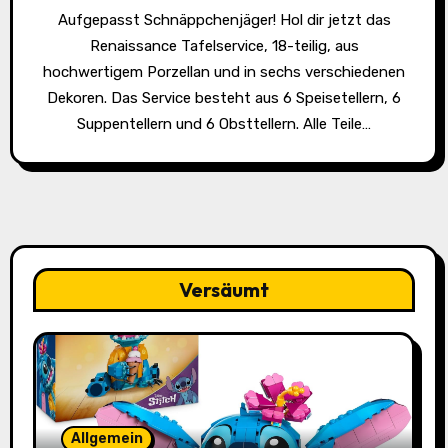
Aufgepasst Schnäppchenjäger! Hol dir jetzt das
Renaissance Tafelservice, 18-teilig, aus
hochwertigem Porzellan und in sechs verschiedenen
Dekoren. Das Service besteht aus 6 Speisetellern, 6
Suppentellern und 6 Obsttellern. Alle Teile…
Versäumt
Allgemein