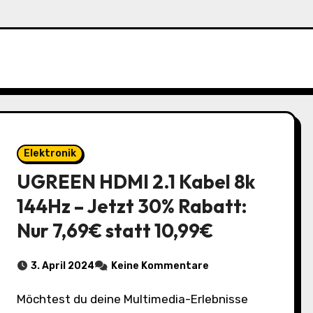
Elektronik
UGREEN HDMI 2.1 Kabel 8k
144Hz – Jetzt 30% Rabatt:
Nur 7,69€ statt 10,99€
3. April 2024
Keine Kommentare
Möchtest du deine Multimedia-Erlebnisse