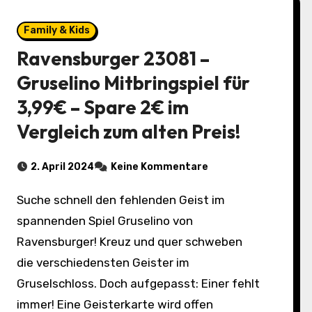
Family & Kids
Ravensburger 23081 –
Gruselino Mitbringspiel für
3,99€ – Spare 2€ im
Vergleich zum alten Preis!
2. April 2024
Keine Kommentare
Suche schnell den fehlenden Geist im
spannenden Spiel Gruselino von
Ravensburger! Kreuz und quer schweben
die verschiedensten Geister im
Gruselschloss. Doch aufgepasst: Einer fehlt
immer! Eine Geisterkarte wird offen