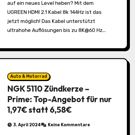
auf ein neues Level heben? Mit dem
UGREEN HDMI 2.1 Kabel 8k 144Hz ist das
jetzt möglich! Das Kabel unterstützt
ultrahohe Auflösungen bis zu 8K@60 Hz…
Auto & Motorrad
NGK 5110 Zündkerze –
Prime: Top-Angebot für nur
1,97€ statt 6,58€
3. April 2024
Keine Kommentare