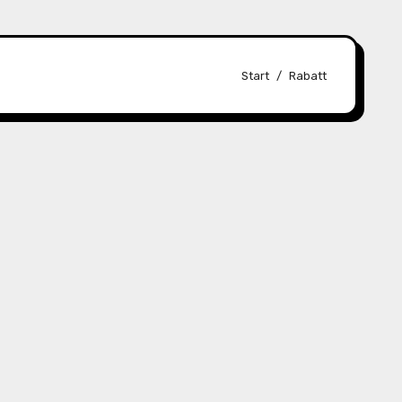
Start
Rabatt