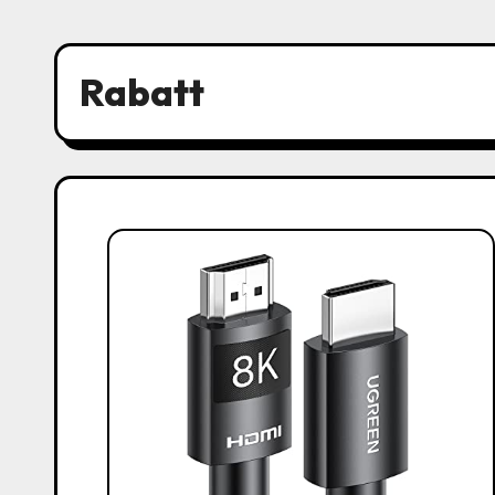
Rabatt