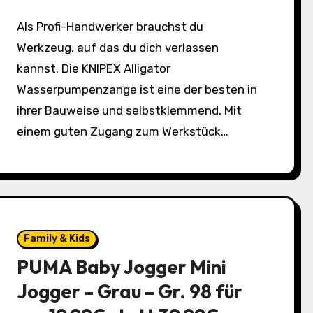
Als Profi-Handwerker brauchst du
Werkzeug, auf das du dich verlassen
kannst. Die KNIPEX Alligator
Wasserpumpenzange ist eine der besten in
ihrer Bauweise und selbstklemmend. Mit
einem guten Zugang zum Werkstück…
Family & Kids
PUMA Baby Jogger Mini
Jogger – Grau – Gr. 98 für