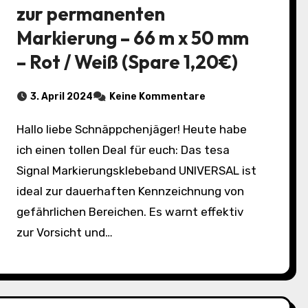
zur permanenten
Markierung – 66 m x 50 mm
– Rot / Weiß (Spare 1,20€)
3. April 2024
Keine Kommentare
Hallo liebe Schnäppchenjäger! Heute habe
ich einen tollen Deal für euch: Das tesa
Signal Markierungsklebeband UNIVERSAL ist
ideal zur dauerhaften Kennzeichnung von
gefährlichen Bereichen. Es warnt effektiv
zur Vorsicht und…