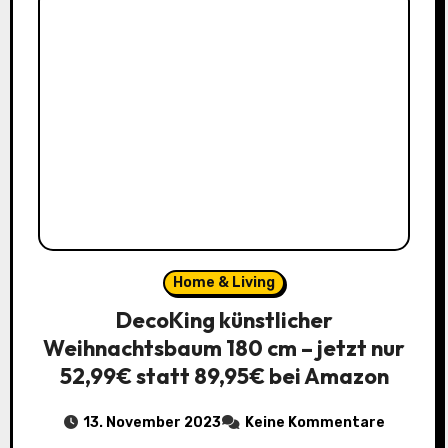
Home & Living
DecoKing künstlicher
Weihnachtsbaum 180 cm – jetzt nur
52,99€ statt 89,95€ bei Amazon
13. November 2023
Keine Kommentare