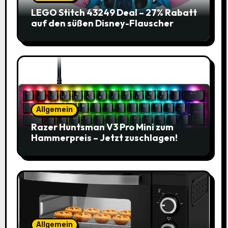
LEGO Stitch 43249 Deal – 27% Rabatt
auf den süßen Disney-Flauscher
Allgemein
Razer Huntsman V3 Pro Mini zum
Hammerpreis – Jetzt zuschlagen!
Allgemein