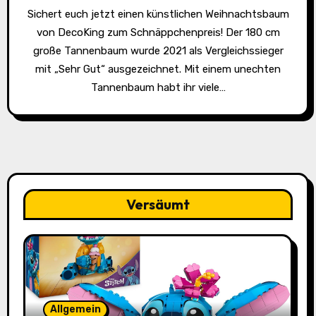
Sichert euch jetzt einen künstlichen Weihnachtsbaum
von DecoKing zum Schnäppchenpreis! Der 180 cm
große Tannenbaum wurde 2021 als Vergleichssieger
mit „Sehr Gut“ ausgezeichnet. Mit einem unechten
Tannenbaum habt ihr viele…
Versäumt
Allgemein