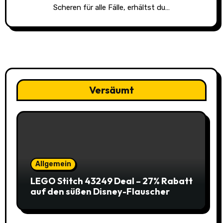
Scheren für alle Fälle, erhältst du…
Versäumt
Allgemein
LEGO Stitch 43249 Deal – 27% Rabatt
auf den süßen Disney-Flauscher