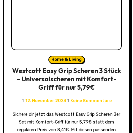
Home & Living
Westcott Easy Grip Scheren 3 Stück
– Universalscheren mit Komfort-
Griff für nur 5,79€
12. November 2023
Keine Kommentare
Sichere dir jetzt das Westcott Easy Grip Scheren 3er
Set mit Komfort-Griff für nur 5,79€ statt dem
regulären Preis von 8,41€. Mit diesen passenden