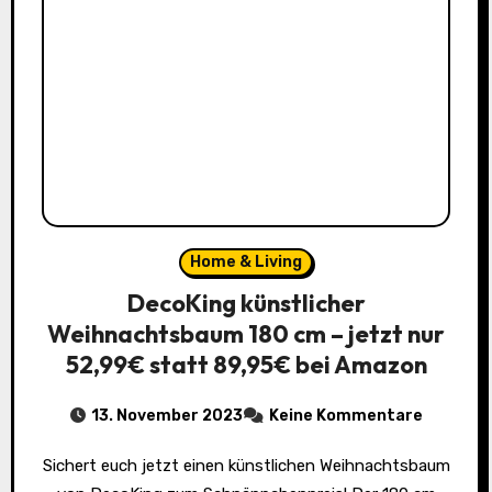
Home & Living
DecoKing künstlicher
Weihnachtsbaum 180 cm – jetzt nur
52,99€ statt 89,95€ bei Amazon
13. November 2023
Keine Kommentare
Sichert euch jetzt einen künstlichen Weihnachtsbaum