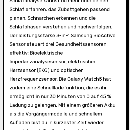
Schlafanalyse kannst du mehr über deinen
Schlaf erfahren, das Zubettgehen passend
planen, Schnarchen erkennen und die
Schlafphasen verstehen und nachverfolgen.
Der leistungsstarke 3-in-1 Samsung BioActive
Sensor steuert drei Gesundheitssensoren
effektiv: Bioelektrische
Impedanzanalysesensor, elektrischer
Herzsensor (EKG) und optischer
Herzfrequenzsensor. Die Galaxy Watch5 hat
zudem eine Schnellladefunktion, die es ihr
ermöglicht in nur 30 Minuten von 0 auf 45 %
Ladung zu gelangen. Mit einem größeren Akku
als die Vorgängermodelle und schnellem
Aufladen bist du in kürzester Zeit wieder