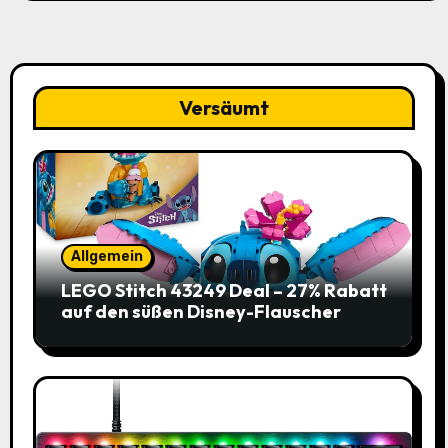
Versäumt
Allgemein
LEGO Stitch 43249 Deal – 27% Rabatt
auf den süßen Disney-Flauscher