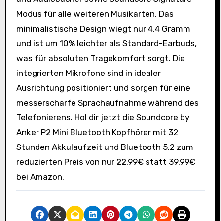
Modus für alle weiteren Musikarten. Das
minimalistische Design wiegt nur 4,4 Gramm
und ist um 10% leichter als Standard-Earbuds,
was für absoluten Tragekomfort sorgt. Die
integrierten Mikrofone sind in idealer
Ausrichtung positioniert und sorgen für eine
messerscharfe Sprachaufnahme während des
Telefonierens. Hol dir jetzt die Soundcore by
Anker P2 Mini Bluetooth Kopfhörer mit 32
Stunden Akkulaufzeit und Bluetooth 5.2 zum
reduzierten Preis von nur 22,99€ statt 39,99€
bei Amazon.