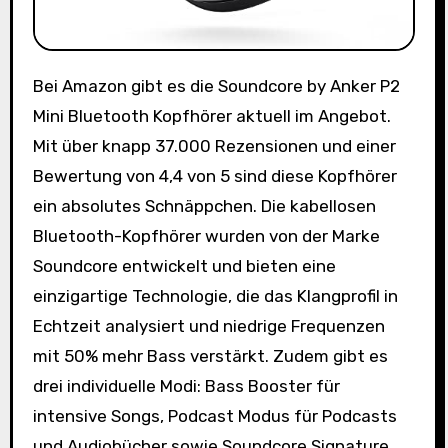
Bei Amazon gibt es die Soundcore by Anker P2
Mini Bluetooth Kopfhörer aktuell im Angebot.
Mit über knapp 37.000 Rezensionen und einer
Bewertung von 4,4 von 5 sind diese Kopfhörer
ein absolutes Schnäppchen. Die kabellosen
Bluetooth-Kopfhörer wurden von der Marke
Soundcore entwickelt und bieten eine
einzigartige Technologie, die das Klangprofil in
Echtzeit analysiert und niedrige Frequenzen
mit 50% mehr Bass verstärkt. Zudem gibt es
drei individuelle Modi: Bass Booster für
intensive Songs, Podcast Modus für Podcasts
und Audiobücher sowie Soundcore Signature