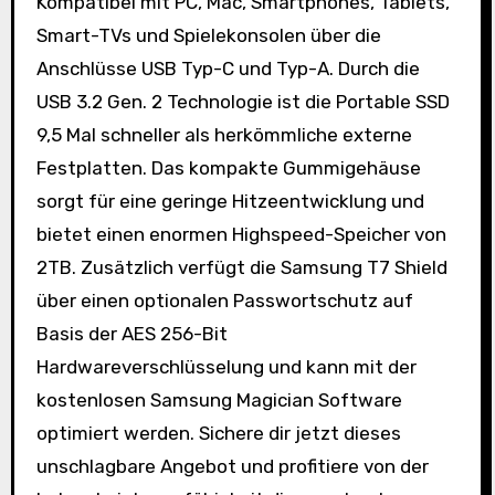
Kompatibel mit PC, Mac, Smartphones, Tablets,
Smart-TVs und Spielekonsolen über die
Anschlüsse USB Typ-C und Typ-A. Durch die
USB 3.2 Gen. 2 Technologie ist die Portable SSD
9,5 Mal schneller als herkömmliche externe
Festplatten. Das kompakte Gummigehäuse
sorgt für eine geringe Hitzeentwicklung und
bietet einen enormen Highspeed-Speicher von
2TB. Zusätzlich verfügt die Samsung T7 Shield
über einen optionalen Passwortschutz auf
Basis der AES 256-Bit
Hardwareverschlüsselung und kann mit der
kostenlosen Samsung Magician Software
optimiert werden. Sichere dir jetzt dieses
unschlagbare Angebot und profitiere von der