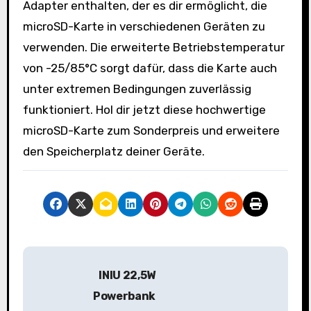
Adapter enthalten, der es dir ermöglicht, die
microSD-Karte in verschiedenen Geräten zu
verwenden. Die erweiterte Betriebstemperatur
von -25/85°C sorgt dafür, dass die Karte auch
unter extremen Bedingungen zuverlässig
funktioniert. Hol dir jetzt diese hochwertige
microSD-Karte zum Sonderpreis und erweitere
den Speicherplatz deiner Geräte.
B
INIU 22,5W
e
Powerbank