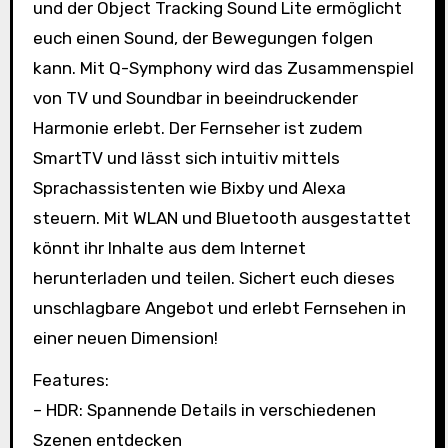
und der Object Tracking Sound Lite ermöglicht
euch einen Sound, der Bewegungen folgen
kann. Mit Q-Symphony wird das Zusammenspiel
von TV und Soundbar in beeindruckender
Harmonie erlebt. Der Fernseher ist zudem
SmartTV und lässt sich intuitiv mittels
Sprachassistenten wie Bixby und Alexa
steuern. Mit WLAN und Bluetooth ausgestattet
könnt ihr Inhalte aus dem Internet
herunterladen und teilen. Sichert euch dieses
unschlagbare Angebot und erlebt Fernsehen in
einer neuen Dimension!
Features:
– HDR: Spannende Details in verschiedenen
Szenen entdecken