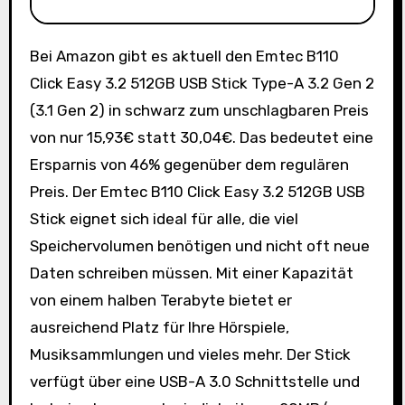
Bei Amazon gibt es aktuell den Emtec B110
Click Easy 3.2 512GB USB Stick Type-A 3.2 Gen 2
(3.1 Gen 2) in schwarz zum unschlagbaren Preis
von nur 15,93€ statt 30,04€. Das bedeutet eine
Ersparnis von 46% gegenüber dem regulären
Preis. Der Emtec B110 Click Easy 3.2 512GB USB
Stick eignet sich ideal für alle, die viel
Speichervolumen benötigen und nicht oft neue
Daten schreiben müssen. Mit einer Kapazität
von einem halben Terabyte bietet er
ausreichend Platz für Ihre Hörspiele,
Musiksammlungen und vieles mehr. Der Stick
verfügt über eine USB-A 3.0 Schnittstelle und