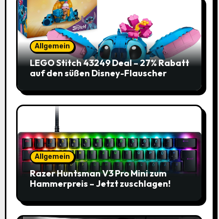
Allgemein
LEGO Stitch 43249 Deal – 27% Rabatt
auf den süßen Disney-Flauscher
Allgemein
Razer Huntsman V3 Pro Mini zum
Hammerpreis – Jetzt zuschlagen!