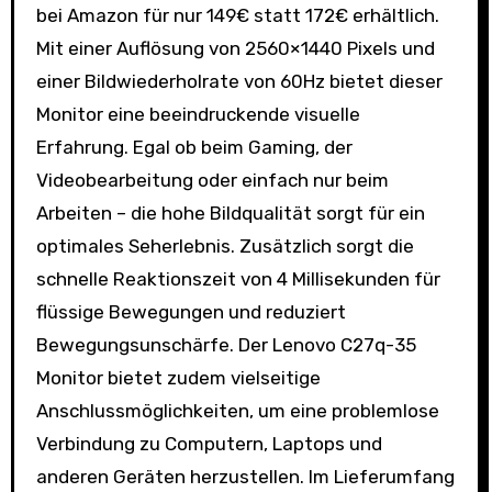
bei Amazon für nur 149€ statt 172€ erhältlich.
Mit einer Auflösung von 2560×1440 Pixels und
einer Bildwiederholrate von 60Hz bietet dieser
Monitor eine beeindruckende visuelle
Erfahrung. Egal ob beim Gaming, der
Videobearbeitung oder einfach nur beim
Arbeiten – die hohe Bildqualität sorgt für ein
optimales Seherlebnis. Zusätzlich sorgt die
schnelle Reaktionszeit von 4 Millisekunden für
flüssige Bewegungen und reduziert
Bewegungsunschärfe. Der Lenovo C27q-35
Monitor bietet zudem vielseitige
Anschlussmöglichkeiten, um eine problemlose
Verbindung zu Computern, Laptops und
anderen Geräten herzustellen. Im Lieferumfang