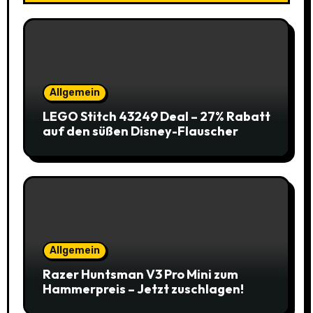
Allgemein
LEGO Stitch 43249 Deal – 27% Rabatt
auf den süßen Disney-Flauscher
Allgemein
Razer Huntsman V3 Pro Mini zum
Hammerpreis – Jetzt zuschlagen!