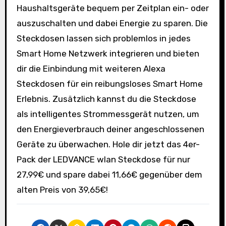
Haushaltsgeräte bequem per Zeitplan ein- oder
auszuschalten und dabei Energie zu sparen. Die
Steckdosen lassen sich problemlos in jedes
Smart Home Netzwerk integrieren und bieten
dir die Einbindung mit weiteren Alexa
Steckdosen für ein reibungsloses Smart Home
Erlebnis. Zusätzlich kannst du die Steckdose
als intelligentes Strommessgerät nutzen, um
den Energieverbrauch deiner angeschlossenen
Geräte zu überwachen. Hole dir jetzt das 4er-
Pack der LEDVANCE wlan Steckdose für nur
27,99€ und spare dabei 11,66€ gegenüber dem
alten Preis von 39,65€!