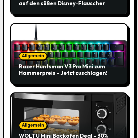
auf den süßen Disney-Flauscher
Allgemein
Razer Huntsman V3 Pro Mini zum
Hammerpreis – Jetzt zuschlagen!
Allgemein
WOLTU Mini Backofen Deal – 30%