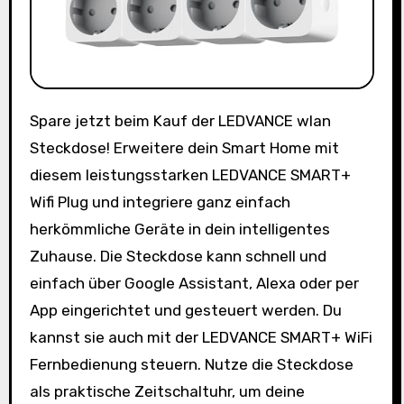
Spare jetzt beim Kauf der LEDVANCE wlan
Steckdose! Erweitere dein Smart Home mit
diesem leistungsstarken LEDVANCE SMART+
Wifi Plug und integriere ganz einfach
herkömmliche Geräte in dein intelligentes
Zuhause. Die Steckdose kann schnell und
einfach über Google Assistant, Alexa oder per
App eingerichtet und gesteuert werden. Du
kannst sie auch mit der LEDVANCE SMART+ WiFi
Fernbedienung steuern. Nutze die Steckdose
als praktische Zeitschaltuhr, um deine