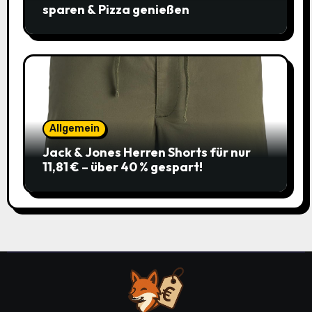
sparen & Pizza genießen
Allgemein
Jack & Jones Herren Shorts für nur
11,81 € – über 40 % gespart!