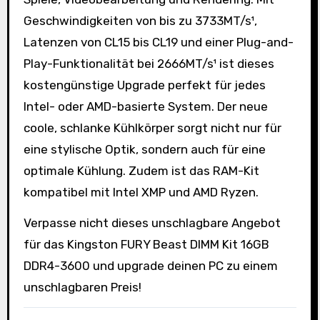
Geschwindigkeiten von bis zu 3733MT/s¹,
Latenzen von CL15 bis CL19 und einer Plug-and-
Play-Funktionalität bei 2666MT/s¹ ist dieses
kostengünstige Upgrade perfekt für jedes
Intel- oder AMD-basierte System. Der neue
coole, schlanke Kühlkörper sorgt nicht nur für
eine stylische Optik, sondern auch für eine
optimale Kühlung. Zudem ist das RAM-Kit
kompatibel mit Intel XMP und AMD Ryzen.
Verpasse nicht dieses unschlagbare Angebot
für das Kingston FURY Beast DIMM Kit 16GB
DDR4-3600 und upgrade deinen PC zu einem
unschlagbaren Preis!