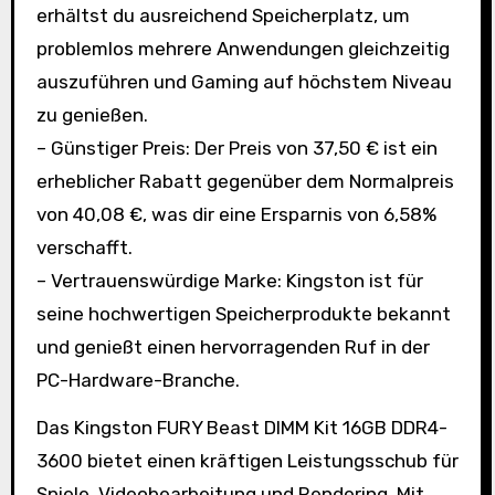
erhältst du ausreichend Speicherplatz, um
problemlos mehrere Anwendungen gleichzeitig
auszuführen und Gaming auf höchstem Niveau
zu genießen.
– Günstiger Preis: Der Preis von 37,50 € ist ein
erheblicher Rabatt gegenüber dem Normalpreis
von 40,08 €, was dir eine Ersparnis von 6,58%
verschafft.
– Vertrauenswürdige Marke: Kingston ist für
seine hochwertigen Speicherprodukte bekannt
und genießt einen hervorragenden Ruf in der
PC-Hardware-Branche.
Das Kingston FURY Beast DIMM Kit 16GB DDR4-
3600 bietet einen kräftigen Leistungsschub für
Spiele, Videobearbeitung und Rendering. Mit