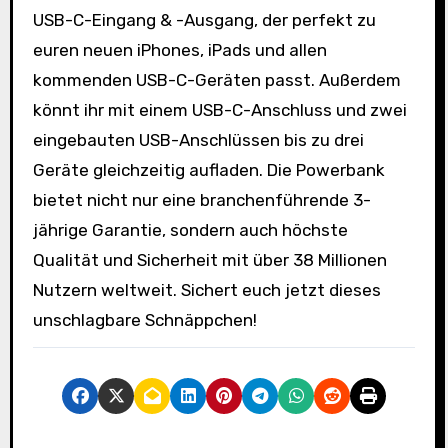
USB-C-Eingang & -Ausgang, der perfekt zu
euren neuen iPhones, iPads und allen
kommenden USB-C-Geräten passt. Außerdem
könnt ihr mit einem USB-C-Anschluss und zwei
eingebauten USB-Anschlüssen bis zu drei
Geräte gleichzeitig aufladen. Die Powerbank
bietet nicht nur eine branchenführende 3-
jährige Garantie, sondern auch höchste
Qualität und Sicherheit mit über 38 Millionen
Nutzern weltweit. Sichert euch jetzt dieses
unschlagbare Schnäppchen!