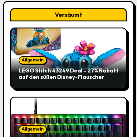
Versäumt
Allgemein
LEGO Stitch 43249 Deal – 27% Rabatt
auf den süßen Disney-Flauscher
Allgemein