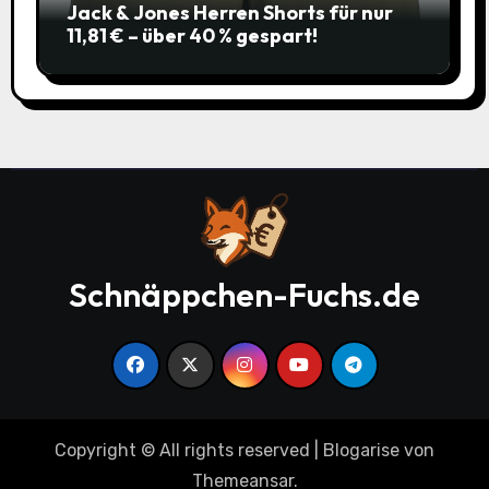
Jack & Jones Herren Shorts für nur
11,81 € – über 40 % gespart!
Schnäppchen-Fuchs.de
Copyright © All rights reserved
|
Blogarise
von
Themeansar
.