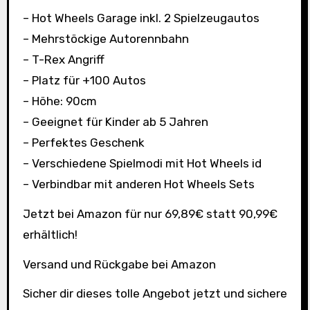
– Hot Wheels Garage inkl. 2 Spielzeugautos
– Mehrstöckige Autorennbahn
– T-Rex Angriff
– Platz für +100 Autos
– Höhe: 90cm
– Geeignet für Kinder ab 5 Jahren
– Perfektes Geschenk
– Verschiedene Spielmodi mit Hot Wheels id
– Verbindbar mit anderen Hot Wheels Sets
Jetzt bei Amazon für nur 69,89€ statt 90,99€
erhältlich!
Versand und Rückgabe bei Amazon
Sicher dir dieses tolle Angebot jetzt und sichere