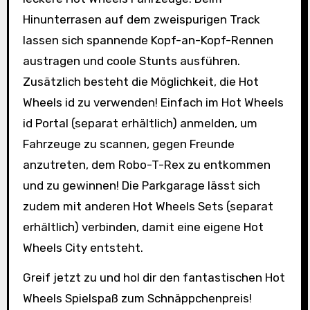
Hinunterrasen auf dem zweispurigen Track
lassen sich spannende Kopf-an-Kopf-Rennen
austragen und coole Stunts ausführen.
Zusätzlich besteht die Möglichkeit, die Hot
Wheels id zu verwenden! Einfach im Hot Wheels
id Portal (separat erhältlich) anmelden, um
Fahrzeuge zu scannen, gegen Freunde
anzutreten, dem Robo-T-Rex zu entkommen
und zu gewinnen! Die Parkgarage lässt sich
zudem mit anderen Hot Wheels Sets (separat
erhältlich) verbinden, damit eine eigene Hot
Wheels City entsteht.
Greif jetzt zu und hol dir den fantastischen Hot
Wheels Spielspaß zum Schnäppchenpreis!