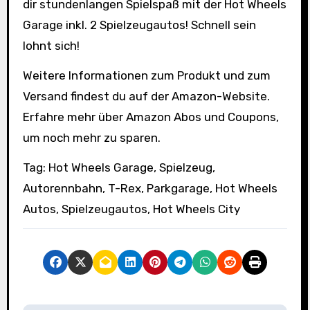
dir stundenlangen Spielspaß mit der Hot Wheels
Garage inkl. 2 Spielzeugautos! Schnell sein
lohnt sich!
Weitere Informationen zum Produkt und zum
Versand findest du auf der Amazon-Website.
Erfahre mehr über Amazon Abos und Coupons,
um noch mehr zu sparen.
Tag: Hot Wheels Garage, Spielzeug,
Autorennbahn, T-Rex, Parkgarage, Hot Wheels
Autos, Spielzeugautos, Hot Wheels City