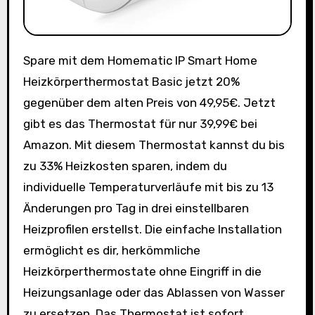
Spare mit dem Homematic IP Smart Home
Heizkörperthermostat Basic jetzt 20%
gegenüber dem alten Preis von 49,95€. Jetzt
gibt es das Thermostat für nur 39,99€ bei
Amazon. Mit diesem Thermostat kannst du bis
zu 33% Heizkosten sparen, indem du
individuelle Temperaturverläufe mit bis zu 13
Änderungen pro Tag in drei einstellbaren
Heizprofilen erstellst. Die einfache Installation
ermöglicht es dir, herkömmliche
Heizkörperthermostate ohne Eingriff in die
Heizungsanlage oder das Ablassen von Wasser
zu ersetzen. Das Thermostat ist sofort