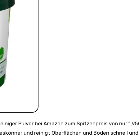
lleskönner und reinigt Oberflächen und Böden schnell und