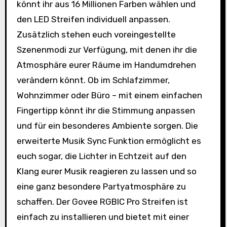
könnt ihr aus 16 Millionen Farben wählen und
den LED Streifen individuell anpassen.
Zusätzlich stehen euch voreingestellte
Szenenmodi zur Verfügung, mit denen ihr die
Atmosphäre eurer Räume im Handumdrehen
verändern könnt. Ob im Schlafzimmer,
Wohnzimmer oder Büro – mit einem einfachen
Fingertipp könnt ihr die Stimmung anpassen
und für ein besonderes Ambiente sorgen. Die
erweiterte Musik Sync Funktion ermöglicht es
euch sogar, die Lichter in Echtzeit auf den
Klang eurer Musik reagieren zu lassen und so
eine ganz besondere Partyatmosphäre zu
schaffen. Der Govee RGBIC Pro Streifen ist
einfach zu installieren und bietet mit einer