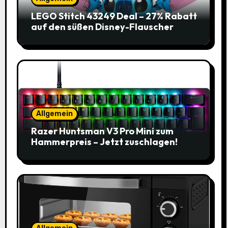
LEGO Stitch 43249 Deal – 27% Rabatt
auf den süßen Disney-Flauscher
Allgemein
Razer Huntsman V3 Pro Mini zum
Hammerpreis – Jetzt zuschlagen!