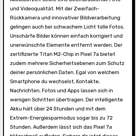
und Videoqualität. Mit der Zweifach-
Rückkamera und innovativer Bildverarbeitung
gelingen auch bei schwachem Licht tolle Fotos.
Unschärfe Bilder können einfach korrigiert und
unerwünschte Elemente entfernt werden. Der
zertifizierte Titan M2-Chip in Pixel 7a bietet
zudem mehrere Sicherheitsebenen zum Schutz
deiner persönlichen Daten. Egal von welchem
Smartphone du wechselst, Kontakte,
Nachrichten, Fotos und Apps lassen sich in
wenigen Schritten übertragen. Der intelligente
Akku hält über 24 Stunden und mit dem
Extrem-Energiesparmodus sogar bis zu 72
Stunden. Außerdem lässt sich das Pixel 7a