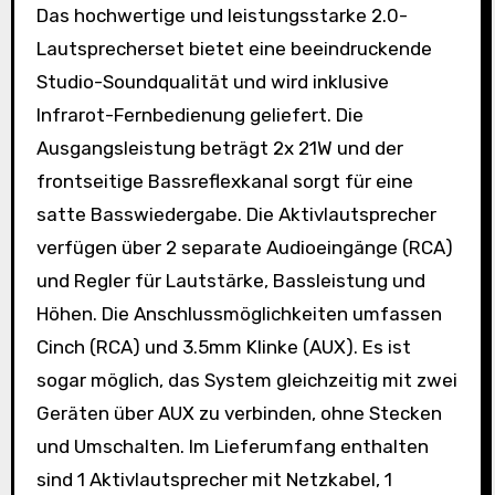
Das hochwertige und leistungsstarke 2.0-
Lautsprecherset bietet eine beeindruckende
Studio-Soundqualität und wird inklusive
Infrarot-Fernbedienung geliefert. Die
Ausgangsleistung beträgt 2x 21W und der
frontseitige Bassreflexkanal sorgt für eine
satte Basswiedergabe. Die Aktivlautsprecher
verfügen über 2 separate Audioeingänge (RCA)
und Regler für Lautstärke, Bassleistung und
Höhen. Die Anschlussmöglichkeiten umfassen
Cinch (RCA) und 3.5mm Klinke (AUX). Es ist
sogar möglich, das System gleichzeitig mit zwei
Geräten über AUX zu verbinden, ohne Stecken
und Umschalten. Im Lieferumfang enthalten
sind 1 Aktivlautsprecher mit Netzkabel, 1