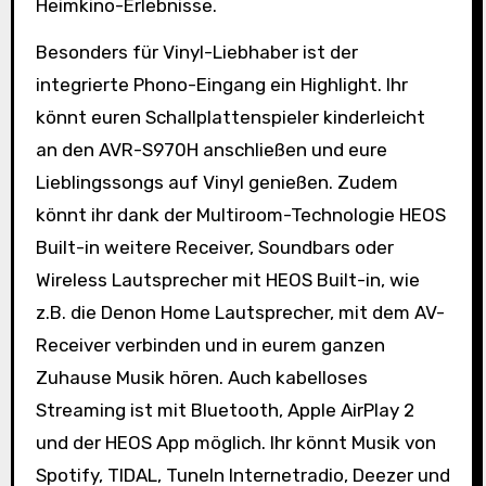
Heimkino-Erlebnisse.
Besonders für Vinyl-Liebhaber ist der
integrierte Phono-Eingang ein Highlight. Ihr
könnt euren Schallplattenspieler kinderleicht
an den AVR-S970H anschließen und eure
Lieblingssongs auf Vinyl genießen. Zudem
könnt ihr dank der Multiroom-Technologie HEOS
Built-in weitere Receiver, Soundbars oder
Wireless Lautsprecher mit HEOS Built-in, wie
z.B. die Denon Home Lautsprecher, mit dem AV-
Receiver verbinden und in eurem ganzen
Zuhause Musik hören. Auch kabelloses
Streaming ist mit Bluetooth, Apple AirPlay 2
und der HEOS App möglich. Ihr könnt Musik von
Spotify, TIDAL, TuneIn Internetradio, Deezer und