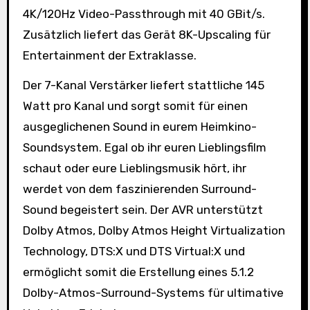
4K/120Hz Video-Passthrough mit 40 GBit/s.
Zusätzlich liefert das Gerät 8K-Upscaling für
Entertainment der Extraklasse.
Der 7-Kanal Verstärker liefert stattliche 145
Watt pro Kanal und sorgt somit für einen
ausgeglichenen Sound in eurem Heimkino-
Soundsystem. Egal ob ihr euren Lieblingsfilm
schaut oder eure Lieblingsmusik hört, ihr
werdet von dem faszinierenden Surround-
Sound begeistert sein. Der AVR unterstützt
Dolby Atmos, Dolby Atmos Height Virtualization
Technology, DTS:X und DTS Virtual:X und
ermöglicht somit die Erstellung eines 5.1.2
Dolby-Atmos-Surround-Systems für ultimative