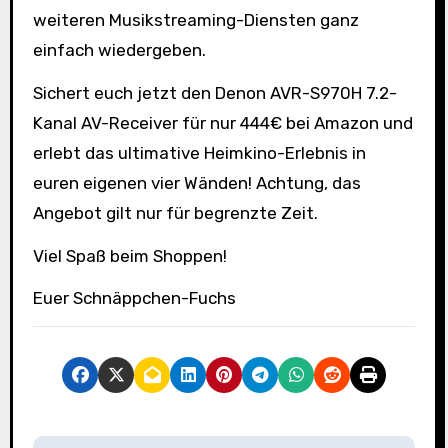
weiteren Musikstreaming-Diensten ganz
einfach wiedergeben.
Sichert euch jetzt den Denon AVR-S970H 7.2-
Kanal AV-Receiver für nur 444€ bei Amazon und
erlebt das ultimative Heimkino-Erlebnis in
euren eigenen vier Wänden! Achtung, das
Angebot gilt nur für begrenzte Zeit.
Viel Spaß beim Shoppen!
Euer Schnäppchen-Fuchs