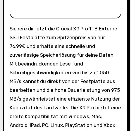
Sichere dir jetzt die Crucial X9 Pro 1TB Externe
SSD Festplatte zum Spitzenpreis von nur
76,99€ und erhalte eine schnelle und
zuverlässige Speicherlösung für deine Daten.
Mit beeindruckenden Lese- und
Schreibgeschwindigkeiten von bis zu 1.050
MB/s kannst du direkt von der Festplatte aus
bearbeiten und die hohe Dauerleistung von 975
MB/s gewährleistet eine effiziente Nutzung der
Kapazität des Laufwerks. Die X9 Pro bietet eine
breite Kompatibilität mit Windows, Mac,
Android, iPad, PC, Linux, PlayStation und Xbox