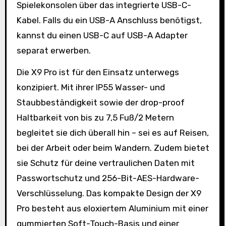
Spielekonsolen über das integrierte USB-C-
Kabel. Falls du ein USB-A Anschluss benötigst,
kannst du einen USB-C auf USB-A Adapter
separat erwerben.
Die X9 Pro ist für den Einsatz unterwegs
konzipiert. Mit ihrer IP55 Wasser- und
Staubbeständigkeit sowie der drop-proof
Haltbarkeit von bis zu 7,5 Fuß/2 Metern
begleitet sie dich überall hin – sei es auf Reisen,
bei der Arbeit oder beim Wandern. Zudem bietet
sie Schutz für deine vertraulichen Daten mit
Passwortschutz und 256-Bit-AES-Hardware-
Verschlüsselung. Das kompakte Design der X9
Pro besteht aus eloxiertem Aluminium mit einer
gummierten Soft-Touch-Basis und einer