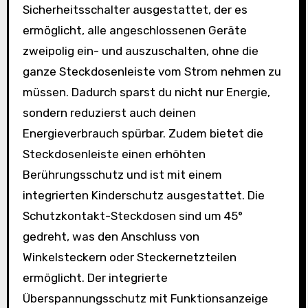
Sicherheitsschalter ausgestattet, der es
ermöglicht, alle angeschlossenen Geräte
zweipolig ein- und auszuschalten, ohne die
ganze Steckdosenleiste vom Strom nehmen zu
müssen. Dadurch sparst du nicht nur Energie,
sondern reduzierst auch deinen
Energieverbrauch spürbar. Zudem bietet die
Steckdosenleiste einen erhöhten
Berührungsschutz und ist mit einem
integrierten Kinderschutz ausgestattet. Die
Schutzkontakt-Steckdosen sind um 45°
gedreht, was den Anschluss von
Winkelsteckern oder Steckernetzteilen
ermöglicht. Der integrierte
Überspannungsschutz mit Funktionsanzeige