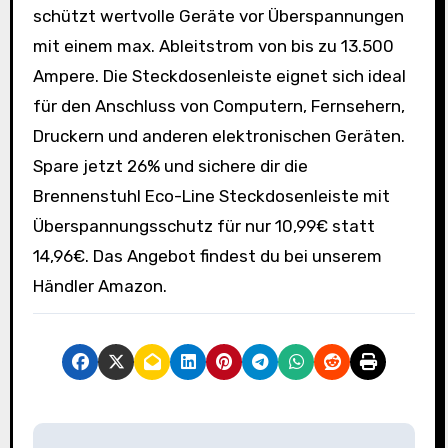
schützt wertvolle Geräte vor Überspannungen
mit einem max. Ableitstrom von bis zu 13.500
Ampere. Die Steckdosenleiste eignet sich ideal
für den Anschluss von Computern, Fernsehern,
Druckern und anderen elektronischen Geräten.
Spare jetzt 26% und sichere dir die
Brennenstuhl Eco-Line Steckdosenleiste mit
Überspannungsschutz für nur 10,99€ statt
14,96€. Das Angebot findest du bei unserem
Händler Amazon.
B