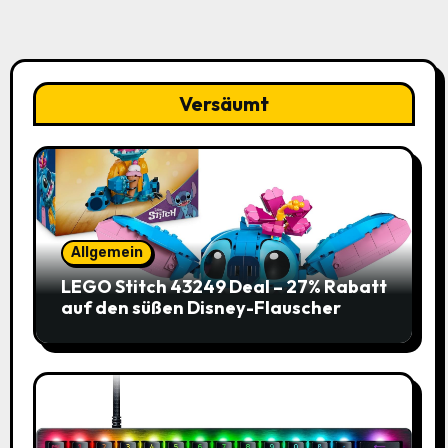
Versäumt
Allgemein
LEGO Stitch 43249 Deal – 27% Rabatt
auf den süßen Disney-Flauscher