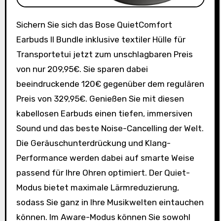
Sichern Sie sich das Bose QuietComfort
Earbuds II Bundle inklusive textiler Hülle für
Transportetui jetzt zum unschlagbaren Preis
von nur 209,95€. Sie sparen dabei
beeindruckende 120€ gegenüber dem regulären
Preis von 329,95€. Genießen Sie mit diesen
kabellosen Earbuds einen tiefen, immersiven
Sound und das beste Noise-Cancelling der Welt.
Die Geräuschunterdrückung und Klang-
Performance werden dabei auf smarte Weise
passend für Ihre Ohren optimiert. Der Quiet-
Modus bietet maximale Lärmreduzierung,
sodass Sie ganz in Ihre Musikwelten eintauchen
können. Im Aware-Modus können Sie sowohl