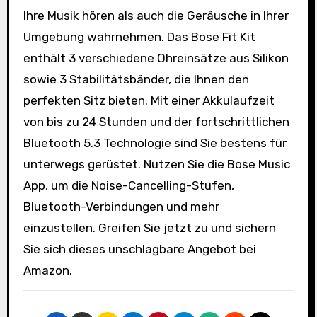
Ihre Musik hören als auch die Geräusche in Ihrer
Umgebung wahrnehmen. Das Bose Fit Kit
enthält 3 verschiedene Ohreinsätze aus Silikon
sowie 3 Stabilitätsbänder, die Ihnen den
perfekten Sitz bieten. Mit einer Akkulaufzeit
von bis zu 24 Stunden und der fortschrittlichen
Bluetooth 5.3 Technologie sind Sie bestens für
unterwegs gerüstet. Nutzen Sie die Bose Music
App, um die Noise-Cancelling-Stufen,
Bluetooth-Verbindungen und mehr
einzustellen. Greifen Sie jetzt zu und sichern
Sie sich dieses unschlagbare Angebot bei
Amazon.